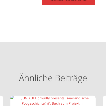
Ähnliche Beiträge