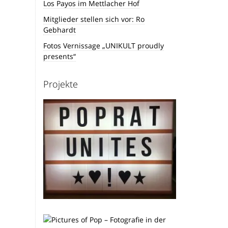
Los Payos im Mettlacher Hof
Mitglieder stellen sich vor: Ro
Gebhardt
Fotos Vernissage „UNIKULT proudly
presents“
Projekte