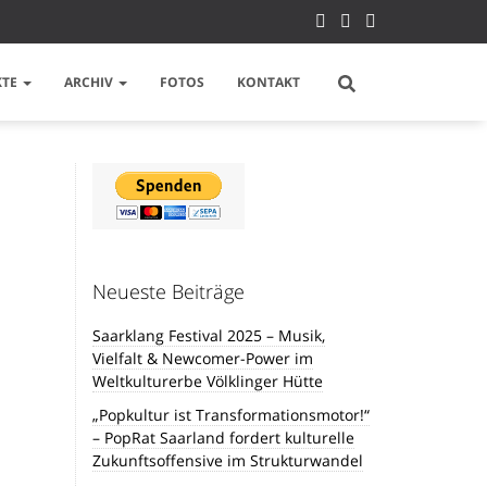
KTE
ARCHIV
FOTOS
KONTAKT
Neueste Beiträge
Saarklang Festival 2025 – Musik,
Vielfalt & Newcomer-Power im
Weltkulturerbe Völklinger Hütte
„Popkultur ist Transformationsmotor!“
– PopRat Saarland fordert kulturelle
Zukunftsoffensive im Strukturwandel