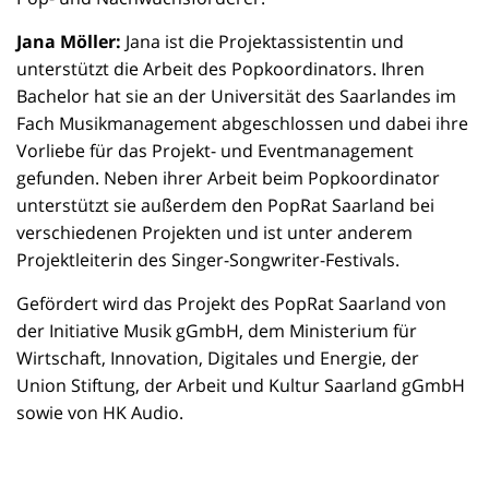
Jana Möller:
Jana ist die Projektassistentin und
unterstützt die Arbeit des Popkoordinators. Ihren
Bachelor hat sie an der Universität des Saarlandes im
Fach Musikmanagement abgeschlossen und dabei ihre
Vorliebe für das Projekt- und Eventmanagement
gefunden. Neben ihrer Arbeit beim Popkoordinator
unterstützt sie außerdem den PopRat Saarland bei
verschiedenen Projekten und ist unter anderem
Projektleiterin des Singer-Songwriter-Festivals.
Gefördert wird das Projekt des PopRat Saarland von
der Initiative Musik gGmbH, dem Ministerium für
Wirtschaft, Innovation, Digitales und Energie, der
Union Stiftung, der Arbeit und Kultur Saarland gGmbH
sowie von HK Audio.