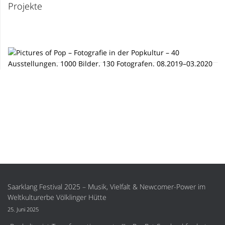
Projekte
Saarklang Festival 2025 – Musik, Vielfalt & Newcomer-Power im
Weltkulturerbe Völklinger Hütte
25. Juni 2025