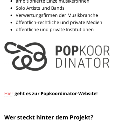
ambitionierte Einzelmusiker:innen
Solo Artists und Bands
Verwertungsfirmen der Musikbranche
öffentlich-rechtliche und private Medien
öffentliche und private Institutionen
Hier
geht es zur Popkoordinator-Website!
Wer steckt hinter dem Projekt?