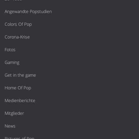
Angewandte Popstudien
Colors Of Pop
Corona-Krise
Fotos
Gaming
Get in the game
Home Of Pop
Medienberichte
Mitglieder
News
Pictures of Pop