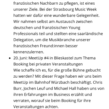
französischen Nachbarn zu pflegen, ist eines
unserer Ziele. Bei der Strasbourg Music Week
hatten wir dafür eine wunderbare Gelegenheit.
Wir nahmen selbst am Austausch zwischen
deutschen und französischen Young
Professionals teil und stellten eine saarländische
Delegation, um die Musikbranche unserer
französischen Freund:innen besser
kennenzulernen.
20. Juni: MeetUp #4 in Blieskastel zum Thema
Booking bei privaten Veranstaltungen
Wie schaffe ich es, für die große Bühne gebucht
zu werden? Mit dieser Frage haben wir uns beim
MeetUp im Bahnhof Würzbach beschäftigt. Chris
Burr, Jochen Leuf und Michael Hall haben uns von
ihren Erfahrungen im Business erzählt und
verraten, worauf sie beim Booking für ihre
Veranstaltungen achten.