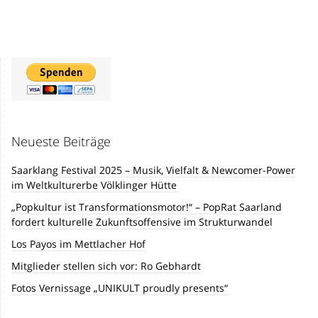
Neueste Beiträge
Saarklang Festival 2025 – Musik, Vielfalt & Newcomer-Power
im Weltkulturerbe Völklinger Hütte
„Popkultur ist Transformationsmotor!“ – PopRat Saarland
fordert kulturelle Zukunftsoffensive im Strukturwandel
Los Payos im Mettlacher Hof
Mitglieder stellen sich vor: Ro Gebhardt
Fotos Vernissage „UNIKULT proudly presents“