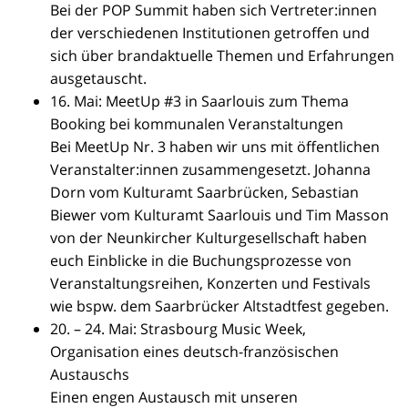
Bei der POP Summit haben sich Vertreter:innen
der verschiedenen Institutionen getroffen und
sich über brandaktuelle Themen und Erfahrungen
ausgetauscht.
16. Mai: MeetUp #3 in Saarlouis zum Thema
Booking bei kommunalen Veranstaltungen
Bei MeetUp Nr. 3 haben wir uns mit öffentlichen
Veranstalter:innen zusammengesetzt. Johanna
Dorn vom Kulturamt Saarbrücken, Sebastian
Biewer vom Kulturamt Saarlouis und Tim Masson
von der
Neunkircher Kulturgesellschaft haben
euch Einblicke in die Buchungsprozesse von
Veranstaltungsreihen, Konzerten und Festivals
wie bspw. dem Saarbrücker Altstadtfest gegeben.
20. – 24. Mai: Strasbourg Music Week,
Organisation eines deutsch-französischen
Austauschs
Einen engen Austausch mit unseren