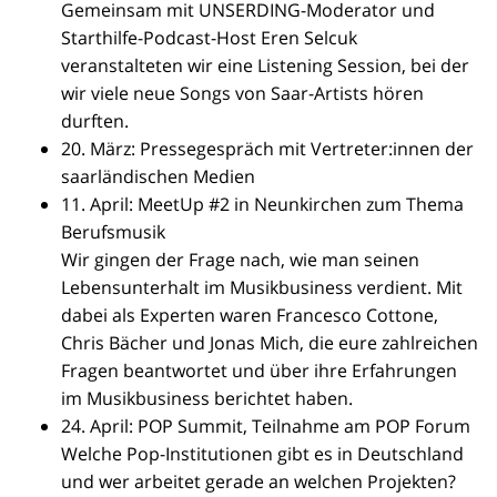
Gemeinsam mit UNSERDING-Moderator und
Starthilfe-Podcast-Host Eren Selcuk
veranstalteten wir eine Listening Session, bei der
wir viele neue Songs von Saar-Artists hören
durften.
20. März: Pressegespräch mit Vertreter:innen der
saarländischen Medien
11. April: MeetUp #2 in Neunkirchen zum Thema
Berufsmusik
Wir gingen der Frage nach, wie man seinen
Lebensunterhalt im Musikbusiness verdient. Mit
dabei als Experten waren Francesco Cottone,
Chris Bächer und Jonas Mich, die eure zahlreichen
Fragen beantwortet und über ihre Erfahrungen
im Musikbusiness berichtet haben.
24. April: POP Summit, Teilnahme am POP Forum
Welche Pop-Institutionen gibt es in Deutschland
und wer arbeitet gerade an welchen Projekten?