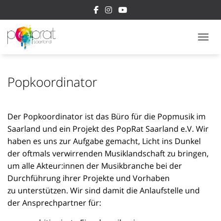
NAVI
Popkoordinator
Der Popkoordinator ist das Büro für die Popmusik im
Saarland und ein Projekt des PopRat Saarland e.V. Wir
haben es uns zur Aufgabe gemacht, Licht ins Dunkel
der oftmals verwirrenden Musiklandschaft zu bringen,
um alle Akteur:innen der Musikbranche bei der
Durchführung ihrer Projekte und Vorhaben
zu
unterstützen. Wir sind damit die Anlaufstelle und
der Ansprechpartner für: