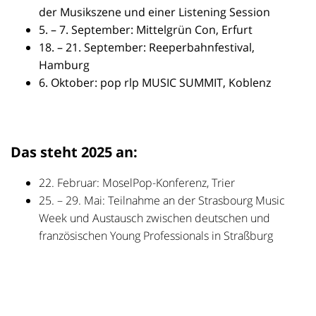
der Musikszene und einer Listening Session
5. – 7. September: Mittelgrün Con, Erfurt
18. – 21. September: Reeperbahnfestival,
Hamburg
6. Oktober: pop rlp MUSIC SUMMIT, Koblenz
Das steht 2025 an:
22. Februar: MoselPop-Konferenz, Trier
25. – 29. Mai: Teilnahme an der Strasbourg Music
Week und Austausch zwischen deutschen und
französischen Young Professionals in Straßburg