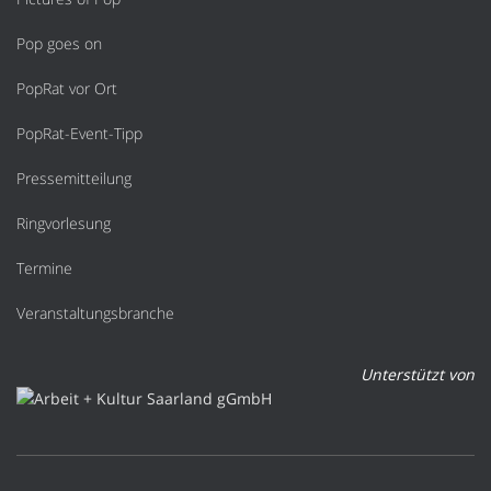
Pop goes on
PopRat vor Ort
PopRat-Event-Tipp
Pressemitteilung
Ringvorlesung
Termine
Veranstaltungsbranche
Unterstützt von