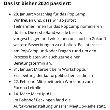
Das ist bisher 2024 passiert:
28. Januar: Vorschlag für das PopCamp
Wir freuen uns, dass wir ab sofort
Teilnehmer:innen für das PopCamp nominieren
dürfen. Die erste Band wurde bereits
vorgeschlagen und wir freuen uns auch in Zukunft
weitere Bewerbungen zu erhalten. Bei Interesse
am PopCamp und/oder Fragen rund um den
Prozess bieten wir euch gerne einen
Beratungstermin an.
31. Januar: Mitarbeit beim Workshop zur
Erarbeitung der kulturpolitischen Leitlinien
22. Februar: Mitarbeit beim Workshop zum
Europa Leitbild
14. März: MeetUp #1
Im Bahnhof Beckingen fand die
Auftaktveranstaltung unserer MeetUp-Reihe statt.