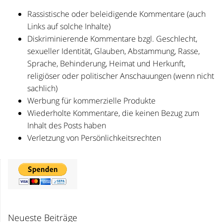
Rassistische oder beleidigende Kommentare (auch
Links auf solche Inhalte)
Diskriminierende Kommentare bzgl. Geschlecht,
sexueller Identität, Glauben, Abstammung, Rasse,
Sprache, Behinderung, Heimat und Herkunft,
religiöser oder politischer Anschauungen (wenn nicht
sachlich)
Werbung für kommerzielle Produkte
Wiederholte Kommentare, die keinen Bezug zum
Inhalt des Posts haben
Verletzung von Persönlichkeitsrechten
Neueste Beiträge