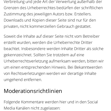
Verbreitung und jede Art der Verwertung außerhalb der
Grenzen des Urheberrechtes bedürfen der schriftlichen
Zustimmung des jeweiligen Autors bzw. Erstellers.
Downloads und Kopien dieser Seite sind nur für den
privaten, nicht kommerziellen Gebrauch gestattet.
Soweit die Inhalte auf dieser Seite nicht vom Betreiber
erstellt wurden, werden die Urheberrechte Dritter
beachtet. Insbesondere werden Inhalte Dritter als solche
gekennzeichnet. Sollten Sie trotzdem auf eine
Urheberrechtsverletzung aufmerksam werden, bitten wir
um einen entsprechenden Hinweis. Bei Bekanntwerden
von Rechtsverletzungen werden wir derartige Inhalte
umgehend entfernen.
Moderationsrichtlinien
Folgende Kommentare werden hier und in den Social
Media Kanälen nicht zugelassen: