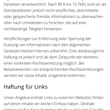
Gesetzen verantwortlich. Nach §§ 8 bis 10 TMG sind wir als
Diensteanbieter jedoch nicht verpflichtet, übermittelte
oder gespeicherte fremde Informationen zu überwachen
oder nach Umständen zu forschen, die auf eine
rechtswidrige Tätigkeit hinweisen.
Verpflichtungen zur Entfernung oder Sperrung der
Nutzung von Informationen nach den allgemeinen
Gesetzen bleiben hiervon unberührt. Eine diesbezügliche
Haftung ist jedoch erst ab dem Zeitpunkt der Kenntnis
einer konkreten Rechtsverletzung möglich. Bei
Bekanntwerden von entsprechenden Rechtsverletzungen
werden wir diese Inhalte umgehend entfernen.
Haftung für Links
Unser Angebot enthält Links zu externen Websites Dritter,
auf deren Inhalte wir keinen Einfluss haben. Deshalb
können wir für diese fremden Inhalte auch keine Gewähr