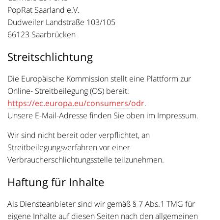
PopRat Saarland e.V.
Dudweiler Landstraße 103/105
66123 Saarbrücken
Streitschlichtung
Die Europäische Kommission stellt eine Plattform zur
Online- Streitbeilegung (OS) bereit:
https://ec.europa.eu/consumers/odr
.
Unsere E-Mail-Adresse finden Sie oben im Impressum.
Wir sind nicht bereit oder verpflichtet, an
Streitbeilegungsverfahren vor einer
Verbraucherschlichtungsstelle teilzunehmen.
Haftung für Inhalte
Als Diensteanbieter sind wir gemäß § 7 Abs.1 TMG für
eigene Inhalte auf diesen Seiten nach den allgemeinen