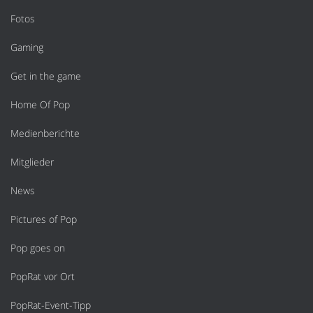
Fotos
Gaming
Get in the game
Home Of Pop
Medienberichte
Mitglieder
News
Pictures of Pop
Pop goes on
PopRat vor Ort
PopRat-Event-Tipp