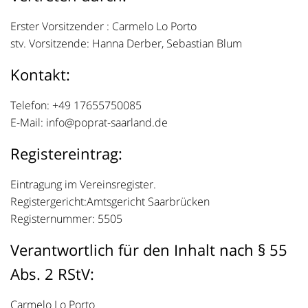
Erster Vorsitzender : Carmelo Lo Porto
stv. Vorsitzende: Hanna Derber, Sebastian Blum
Kontakt:
Telefon: +49 17655750085
E-Mail: info@poprat-saarland.de
Registereintrag:
Eintragung im Vereinsregister.
Registergericht:Amtsgericht Saarbrücken
Registernummer: 5505
Verantwortlich für den Inhalt nach § 55
Abs. 2 RStV:
Carmelo Lo Porto