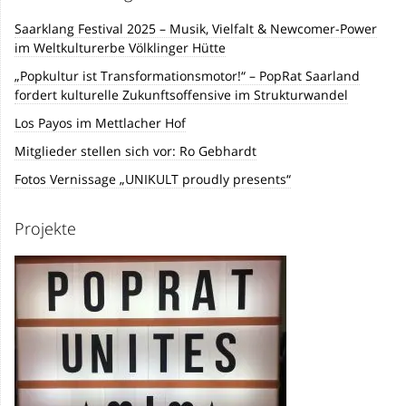
Saarklang Festival 2025 – Musik, Vielfalt & Newcomer-Power
im Weltkulturerbe Völklinger Hütte
„Popkultur ist Transformationsmotor!“ – PopRat Saarland
fordert kulturelle Zukunftsoffensive im Strukturwandel
Los Payos im Mettlacher Hof
Mitglieder stellen sich vor: Ro Gebhardt
Fotos Vernissage „UNIKULT proudly presents“
Projekte