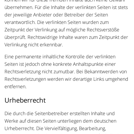
übernehmen. Für die Inhalte der verlinkten Seiten ist stets
der jeweilige Anbieter oder Betreiber der Seiten
verantwortlich. Die verlinkten Seiten wurden zum
Zeitpunkt der Verlinkung auf mögliche Rechtsverstöße
überprüft. Rechtswidrige Inhalte waren zum Zeitpunkt der
Verlinkung nicht erkennbar.
Eine permanente inhaltliche Kontrolle der verlinkten
Seiten ist jedoch ohne konkrete Anhaltspunkte einer
Rechtsverletzung nicht zumutbar. Bei Bekanntwerden von
Rechtsverletzungen werden wir derartige Links umgehend
entfernen.
Urheberrecht
Die durch die Seitenbetreiber erstellten Inhalte und
Werke auf diesen Seiten unterliegen dem deutschen
Urheberrecht. Die Vervielfältigung, Bearbeitung,