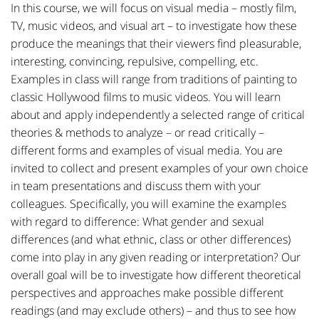
In this course, we will focus on visual media – mostly film,
TV, music videos, and visual art – to investigate how these
produce the meanings that their viewers find pleasurable,
interesting, convincing, repulsive, compelling, etc.
Examples in class will range from traditions of painting to
classic Hollywood films to music videos. You will learn
about and apply independently a selected range of critical
theories & methods to analyze – or read critically –
different forms and examples of visual media. You are
invited to collect and present examples of your own choice
in team presentations and discuss them with your
colleagues. Specifically, you will examine the examples
with regard to difference: What gender and sexual
differences (and what ethnic, class or other differences)
come into play in any given reading or interpretation? Our
overall goal will be to investigate how different theoretical
perspectives and approaches make possible different
readings (and may exclude others) – and thus to see how