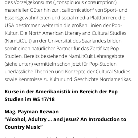
des Vorzeigekonsums („conspicuous consumption“)
materieller Güter hin zur „californication“ von Sport- und
Essensgewohnheiten und social media Plattformen: die
USA bestimmen weiterhin die großen Linien der Pop-
Kultur. Die North American Literary and Cultural Studies
(NamLitCult) an der Universität des Saarlandes bilden
somit einen natürlicher Partner für das Zertifikat Pop-
Studien. Bereits bestehende NamLitCult Lehrangebote
(siehe unten) vermitteln schon jetzt für Pop-Studien
unerlässliche Theorien und Konzepte der Cultural Studies
sowie Kenntnisse zu Kultur und Geschichte Nordamerikas.
Kurse in der Amerikanistik im Bereich der Pop
Studien im WS 17/18
Mag. Payman Rezwan
“Alcohol, Adultry … and Jesus? An Introduction to
Country Music”