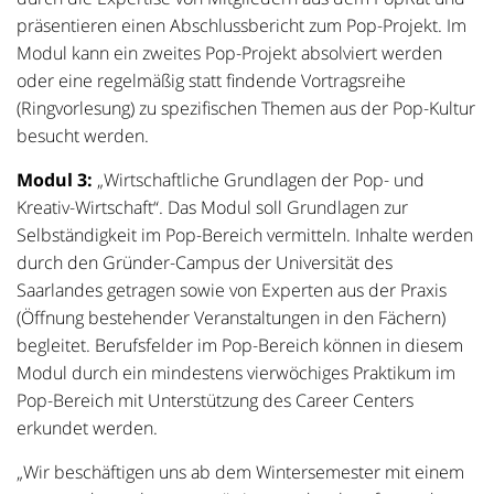
präsentieren einen Abschlussbericht zum Pop-Projekt. Im
Modul kann ein zweites Pop-Projekt absolviert werden
oder eine regelmäßig statt findende Vortragsreihe
(Ringvorlesung) zu spezifischen Themen aus der Pop-Kultur
besucht werden.
Modul 3:
„Wirtschaftliche Grundlagen der Pop- und
Kreativ-Wirtschaft“. Das Modul soll Grundlagen zur
Selbständigkeit im Pop-Bereich vermitteln. Inhalte werden
durch den Gründer-Campus der Universität des
Saarlandes getragen sowie von Experten aus der Praxis
(Öffnung bestehender Veranstaltungen in den Fächern)
begleitet. Berufsfelder im Pop-Bereich können in diesem
Modul durch ein mindestens vierwöchiges Praktikum im
Pop-Bereich mit Unterstützung des Career Centers
erkundet werden.
„Wir beschäftigen uns ab dem Wintersemester mit einem