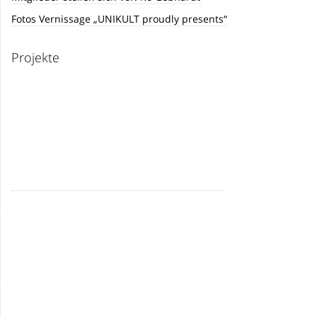
Fotos Vernissage „UNIKULT proudly presents“
Projekte