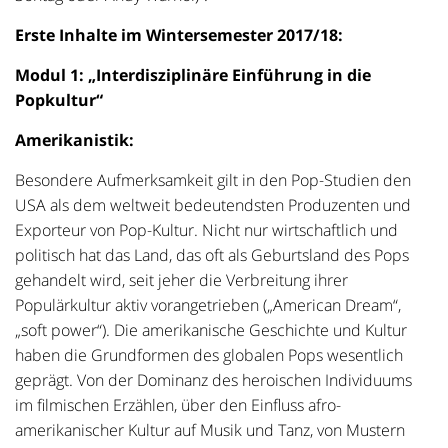
Erste Inhalte im Wintersemester 2017/18:
Modul 1: „Interdisziplinäre Einführung in die
Popkultur“
Amerikanistik:
Besondere Aufmerksamkeit gilt in den Pop-Studien den
USA als dem weltweit bedeutendsten Produzenten und
Exporteur von Pop-Kultur. Nicht nur wirtschaftlich und
politisch hat das Land, das oft als Geburtsland des Pops
gehandelt wird, seit jeher die Verbreitung ihrer
Populärkultur aktiv vorangetrieben („American Dream“,
„soft power“). Die amerikanische Geschichte und Kultur
haben die Grundformen des globalen Pops wesentlich
geprägt. Von der Dominanz des heroischen Individuums
im filmischen Erzählen, über den Einfluss afro-
amerikanischer Kultur auf Musik und Tanz, von Mustern