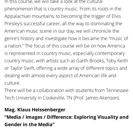
In this course, we will take a look at the cultural
phenomenon that is country music. From its roots in the
Appalachian mountains, to becoming the trigger of Elvis
Presley’s successful career, all the way to dominating the
American music scene in our day, we will chronicle the
genre’s history and investigate how it became the “music of
a nation.” The focus of this course will be on how America
is represented in country music, especially contemporary
country music, with artists such as Garth Brooks, Toby Keith
or Taylor Swift, offering a wide array of different topics and
dealing with almost every aspect of American life and
culture.
There will be a collaboration with students from Tennessee
Tech University in Cookeville, TN (Prof. James Akenson).
Mag. Klaus Heissenberger
“Media / Images / Difference: Exploring Visuality and
Gender in the Media”