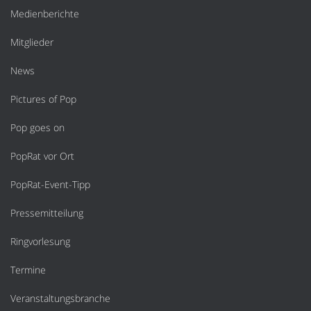
Medienberichte
Mitglieder
News
Pictures of Pop
Pop goes on
PopRat vor Ort
PopRat-Event-Tipp
Pressemitteilung
Ringvorlesung
Termine
Veranstaltungsbranche