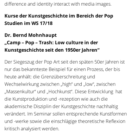
difference and identity interact with media images.
Kurse der Kunstgeschichte im Bereich der Pop
Studien im WS 17/18
Dr. Bernd Mohnhaupt
„Camp – Pop – Trash: Low culture in der
Kunstgeschichte seit den 1950er Jahren“
Der Siegeszug der Pop Art seit den späten 50er Jahren ist
nur das bekannteste Beispiel für einen Prozess, der bis
heute anhält: die Grenzüberschreitung und
Wechselwirkung zwischen „high“ und „low“, zwischen
„Massenkultur“ und „Hochkunst“. Diese Entwicklung hat
die Kunstproduktion und -rezeption wie auch die
akademische Disziplin der Kunstgeschichte nachhaltig
verändert. Im Seminar sollen entsprechende Kunstformen
und -werke sowie die einschlägige theoretische Reflexion
kritisch analysiert werden.