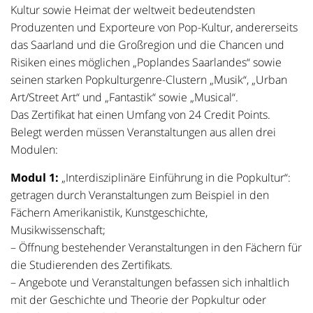
Kultur sowie Heimat der weltweit bedeutendsten
Produzenten und Exporteure von Pop-Kultur, andererseits
das Saarland und die Großregion und die Chancen und
Risiken eines möglichen „Poplandes Saarlandes“ sowie
seinen starken Popkulturgenre-Clustern „Musik“, „Urban
Art/Street Art“ und „Fantastik“ sowie „Musical“.
Das Zertifikat hat einen Umfang von 24 Credit Points.
Belegt werden müssen Veranstaltungen aus allen drei
Modulen:
Modul 1:
„Interdisziplinäre Einführung in die Popkultur“:
getragen durch Veranstaltungen zum Beispiel in den
Fächern Amerikanistik, Kunstgeschichte,
Musikwissenschaft;
– Öffnung bestehender Veranstaltungen in den Fächern für
die Studierenden des Zertifikats.
– Angebote und Veranstaltungen befassen sich inhaltlich
mit der Geschichte und Theorie der Popkultur oder