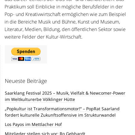
Praktikum soll Einblicke in mögliche Berufsfelder in der
Pop- und Kreativwirtschaft ermöglichen wie zum Beispiel
in die Bereiche Musik und Bühne, Kunst und Museum,
Literatur, Medien, Bildung, den öffentlichen Sektor sowie
weitere Felder der Kultur-Wirtschaft.
Neueste Beiträge
Saarklang Festival 2025 – Musik, Vielfalt & Newcomer-Power
im Weltkulturerbe Völklinger Hütte
„Popkultur ist Transformationsmotor!“ – PopRat Saarland
fordert kulturelle Zukunftsoffensive im Strukturwandel
Los Payos im Mettlacher Hof
Mitglieder stellen sich vor: Ro Gebhardt