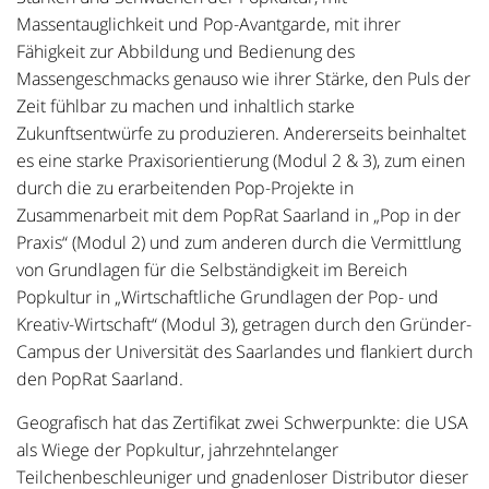
Massentauglichkeit und Pop-Avantgarde, mit ihrer
Fähigkeit zur Abbildung und Bedienung des
Massengeschmacks genauso wie ihrer Stärke, den Puls der
Zeit fühlbar zu machen und inhaltlich starke
Zukunftsentwürfe zu produzieren. Andererseits beinhaltet
es eine starke Praxisorientierung (Modul 2 & 3), zum einen
durch die zu erarbeitenden Pop-Projekte in
Zusammenarbeit mit dem PopRat Saarland in „Pop in der
Praxis“ (Modul 2) und zum anderen durch die Vermittlung
von Grundlagen für die Selbständigkeit im Bereich
Popkultur in „Wirtschaftliche Grundlagen der Pop- und
Kreativ-Wirtschaft“ (Modul 3), getragen durch den Gründer-
Campus der Universität des Saarlandes und flankiert durch
den PopRat Saarland.
Geografisch hat das Zertifikat zwei Schwerpunkte: die USA
als Wiege der Popkultur, jahrzehntelanger
Teilchenbeschleuniger und gnadenloser Distributor dieser