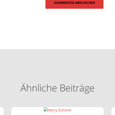
Ähnliche Beiträge