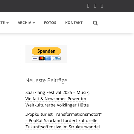
KTE
ARCHIV
FOTOS
KONTAKT
Neueste Beiträge
Saarklang Festival 2025 – Musik,
Vielfalt & Newcomer-Power im
Weltkulturerbe Völklinger Hütte
„Popkultur ist Transformationsmotor!“
– PopRat Saarland fordert kulturelle
Zukunftsoffensive im Strukturwandel