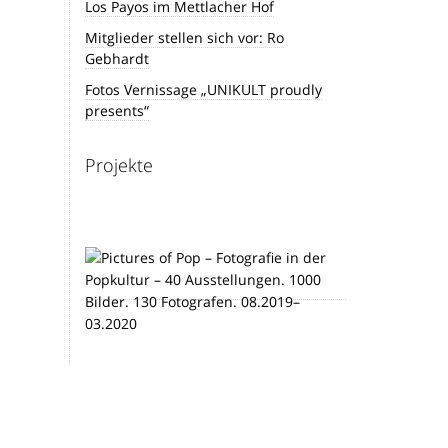
Los Payos im Mettlacher Hof
Mitglieder stellen sich vor: Ro
Gebhardt
Fotos Vernissage „UNIKULT proudly
presents“
Projekte