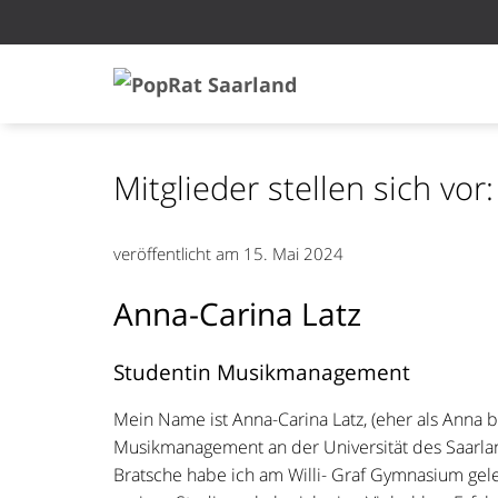
Mitglieder stellen sich vor
veröffentlicht am
15. Mai 2024
Anna-Carina Latz
Studentin Musikmanagement
Mein Name ist Anna-Carina Latz, (eher als Anna 
Musikmanagement an der Universität des Saarland
Bratsche habe ich am Willi- Graf Gymnasium gel