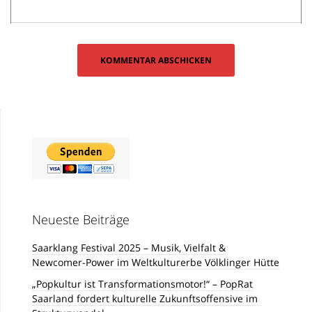
Neueste Beiträge
Saarklang Festival 2025 – Musik, Vielfalt &
Newcomer-Power im Weltkulturerbe Völklinger Hütte
„Popkultur ist Transformationsmotor!“ – PopRat
Saarland fordert kulturelle Zukunftsoffensive im