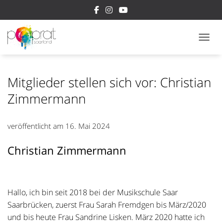
NAVI
Mitglieder stellen sich vor: Christian
Zimmermann
veröffentlicht am
16. Mai 2024
Christian Zimmermann
Hallo, ich bin seit 2018 bei der Musikschule Saar
Saarbrücken, zuerst Frau Sarah Fremdgen bis März/2020
und bis heute Frau Sandrine Lisken. März 2020 hatte ich