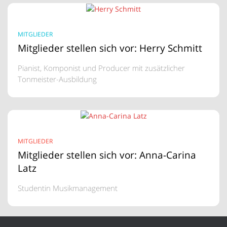
MITGLIEDER
Mitglieder stellen sich vor: Herry Schmitt
Pianist, Komponist und Producer mit zusätzlicher
Tonmeister-Ausbildung
MITGLIEDER
Mitglieder stellen sich vor: Anna-Carina
Latz
Studentin Musikmanagement