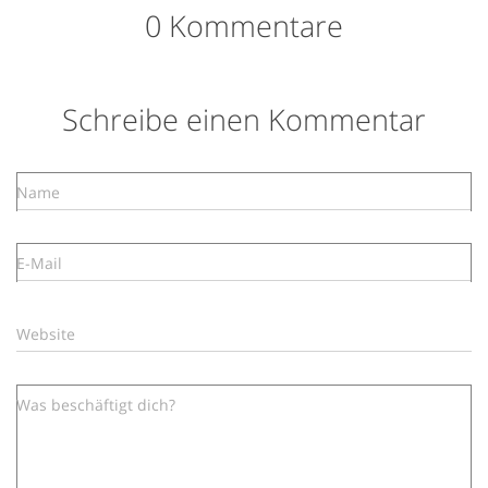
0 Kommentare
Schreibe einen Kommentar
Name
E-Mail
Website
Was beschäftigt dich?