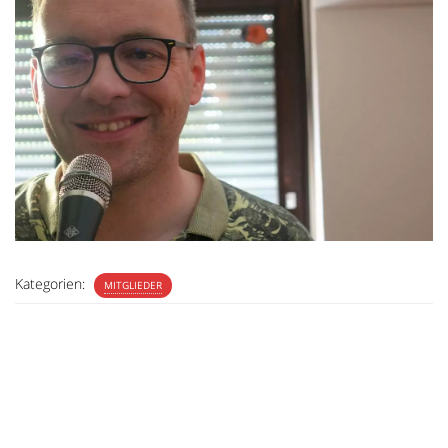
Kategorien:
MITGLIEDER