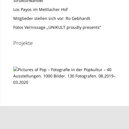
Strukturwandel
Los Payos im Mettlacher Hof
Mitglieder stellen sich vor: Ro Gebhardt
Fotos Vernissage „UNIKULT proudly presents“
Projekte