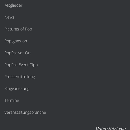
Mitglieder
News
Pictures of Pop
Pop goes on
PopRat vor Ort
PopRat-Event-Tipp
Pressemitteilung
Ringvorlesung
Termine
Veranstaltungsbranche
Unterstützt von