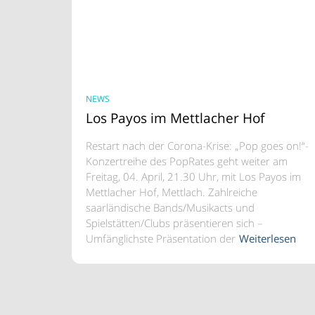
NEWS
Los Payos im Mettlacher Hof
Restart nach der Corona-Krise: „Pop goes on!“-
Konzertreihe des PopRates geht weiter am
Freitag, 04. April, 21.30 Uhr, mit Los Payos im
Mettlacher Hof, Mettlach. Zahlreiche
saarländische Bands/Musikacts und
Spielstätten/Clubs präsentieren sich –
Umfänglichste Präsentation der
Weiterlesen