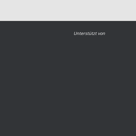
Unterstützt von