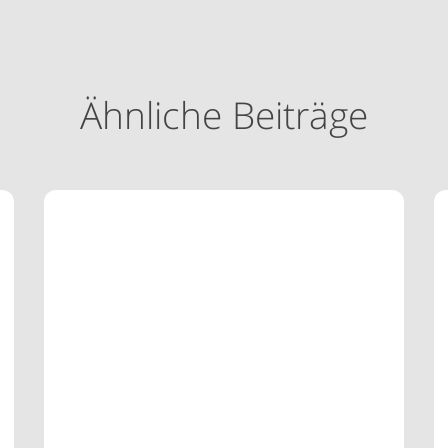
Ähnliche Beiträge