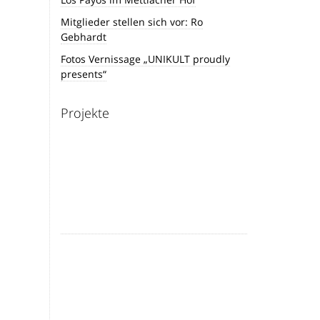
Mitglieder stellen sich vor: Ro
Gebhardt
Fotos Vernissage „UNIKULT proudly
presents“
Projekte