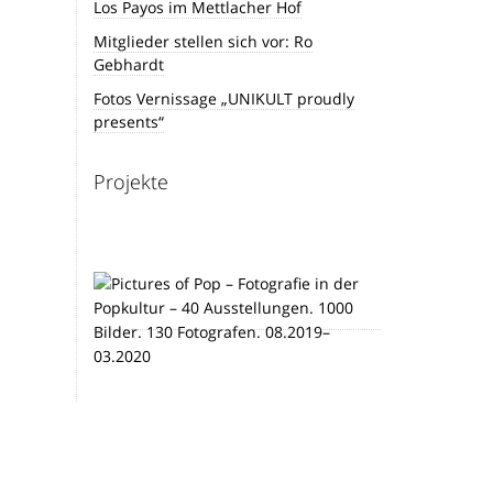
Los Payos im Mettlacher Hof
Mitglieder stellen sich vor: Ro
Gebhardt
Fotos Vernissage „UNIKULT proudly
presents“
Projekte