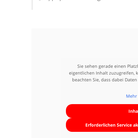
Sie sehen gerade einen Platz
eigentlichen Inhalt zuzugreifen, k
beachten Sie, dass dabei Daten
Mehr 
Inha
Erforderlichen Service a