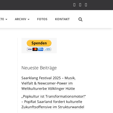
KTE
ARCHIV
FOTOS
KONTAKT
Neueste Beiträge
Saarklang Festival 2025 – Musik,
Vielfalt & Newcomer-Power im
Weltkulturerbe Völklinger Hütte
„Popkultur ist Transformationsmotor!“
– PopRat Saarland fordert kulturelle
Zukunftsoffensive im Strukturwandel