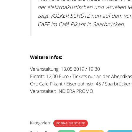
der elektroakustischen und visuellen M
zeigt VOLKER SCHÜTZ nun auf dem vo
CAFE im Café Pikant in Saarbrücken.
Weitere Infos:
Veranstaltung: 18.05.2019 / 19:30
Eintritt: 12,00 Euro / Tickets nur an der Abendka
Ort: Cafe Pikant / Eisenbahnstr. 45 / Saarbrücken
Veranstalter: INDIERA PROMO
Kategorien:
POPRAT-EVENT-TIPP