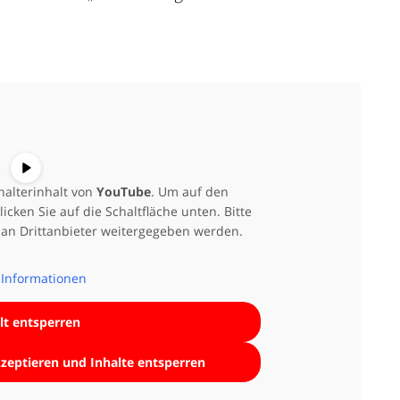
halterinhalt von
YouTube
. Um auf den
licken Sie auf die Schaltfläche unten. Bitte
 an Drittanbieter weitergegeben werden.
Informationen
lt entsperren
kzeptieren und Inhalte entsperren