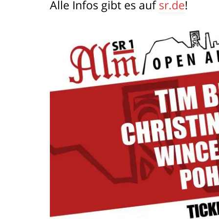
Alle Infos gibt es auf
sr.de
!