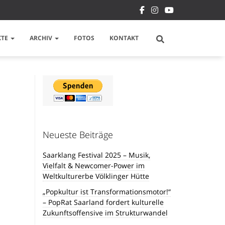
KTE
ARCHIV
FOTOS
KONTAKT
Neueste Beiträge
Saarklang Festival 2025 – Musik,
Vielfalt & Newcomer-Power im
Weltkulturerbe Völklinger Hütte
„Popkultur ist Transformationsmotor!“
– PopRat Saarland fordert kulturelle
Zukunftsoffensive im Strukturwandel