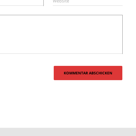
Website