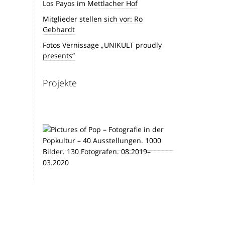
Los Payos im Mettlacher Hof
Mitglieder stellen sich vor: Ro
Gebhardt
Fotos Vernissage „UNIKULT proudly
presents“
Projekte