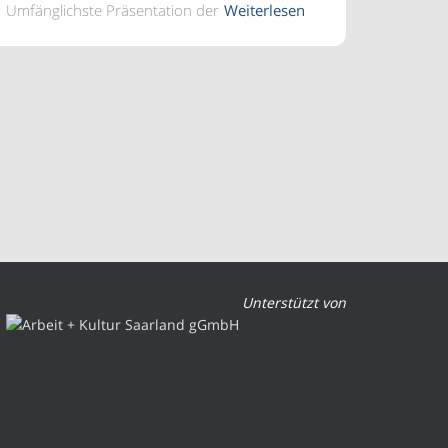
Umfänglichste Präsentation der
Weiterlesen
Unterstützt von