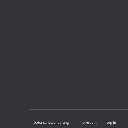
Datenschutzerklärung
Impressum
Log-In