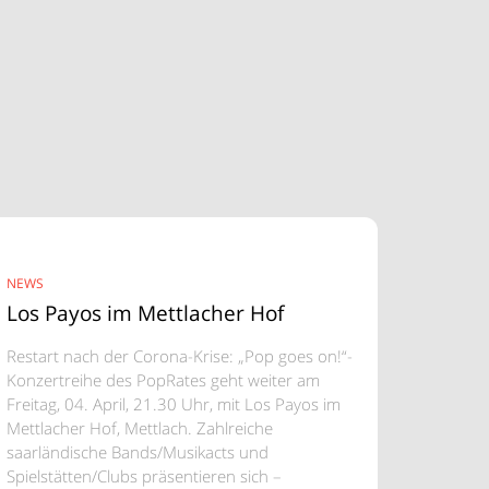
NEWS
Los Payos im Mettlacher Hof
Restart nach der Corona-Krise: „Pop goes on!“-
Konzertreihe des PopRates geht weiter am
Freitag, 04. April, 21.30 Uhr, mit Los Payos im
Mettlacher Hof, Mettlach. Zahlreiche
saarländische Bands/Musikacts und
Spielstätten/Clubs präsentieren sich –