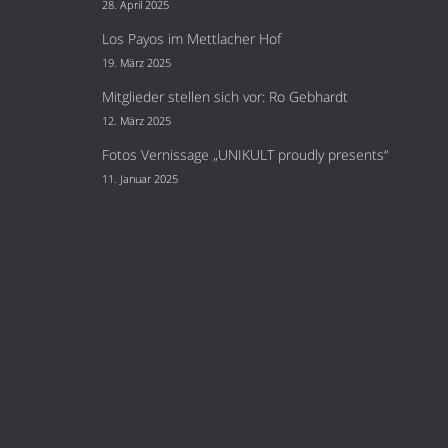
28. April 2025
Los Payos im Mettlacher Hof
19. März 2025
Mitglieder stellen sich vor: Ro Gebhardt
12. März 2025
Fotos Vernissage „UNIKULT proudly presents“
11. Januar 2025