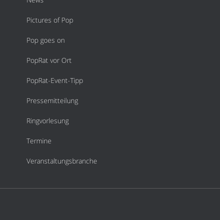
Pictures of Pop
Pop goes on
PopRat vor Ort
PopRat-Event-Tipp
Pressemitteilung
Ringvorlesung
Termine
Veranstaltungsbranche