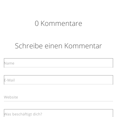
0 Kommentare
Schreibe einen Kommentar
Name
E-Mail
Website
Was beschäftigt dich?