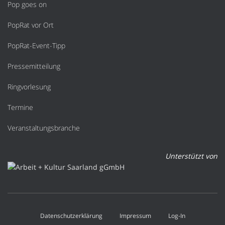
Pop goes on
PopRat vor Ort
PopRat-Event-Tipp
Pressemitteilung
Ringvorlesung
Termine
Veranstaltungsbranche
Unterstützt von
Datenschutzerklärung
Impressum
Log-In