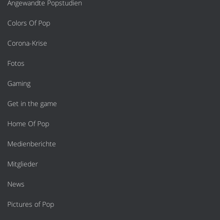
Angewandte Popstudien
Colors Of Pop
Corona-Krise
Fotos
Gaming
Get in the game
Home Of Pop
Medienberichte
Mitglieder
News
Pictures of Pop