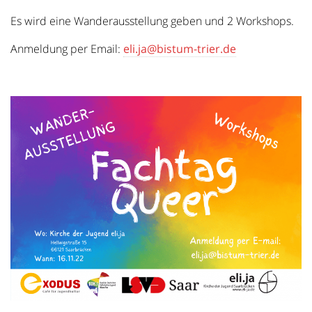
Es wird eine Wanderausstellung geben und 2 Workshops.
Anmeldung per Email:
eli.ja@bistum-trier.de