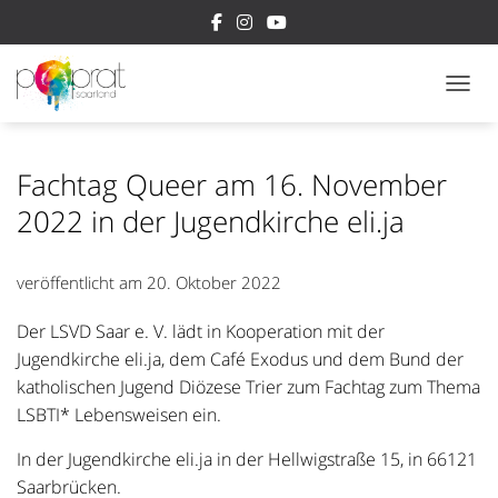
NAVI
Fachtag Queer am 16. November
2022 in der Jugendkirche eli.ja
veröffentlicht am
20. Oktober 2022
Der LSVD Saar e. V. lädt in Kooperation mit der
Jugendkirche eli.ja, dem Café Exodus und dem Bund der
katholischen Jugend Diözese Trier zum Fachtag zum Thema
LSBTI* Lebensweisen ein.
In der Jugendkirche eli.ja in der Hellwigstraße 15, in 66121
Saarbrücken.