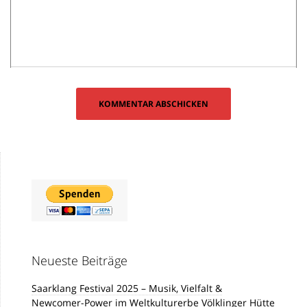
Neueste Beiträge
Saarklang Festival 2025 – Musik, Vielfalt &
Newcomer-Power im Weltkulturerbe Völklinger Hütte