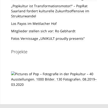
„Popkultur ist Transformationsmotor!“ – PopRat
Saarland fordert kulturelle Zukunftsoffensive im
Strukturwandel
Los Payos im Mettlacher Hof
Mitglieder stellen sich vor: Ro Gebhardt
Fotos Vernissage „UNIKULT proudly presents“
Projekte