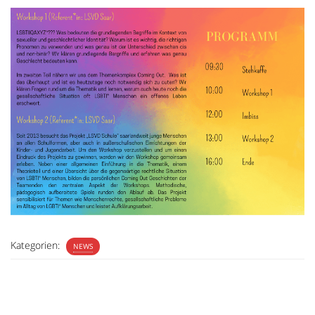
Kategorien:
NEWS