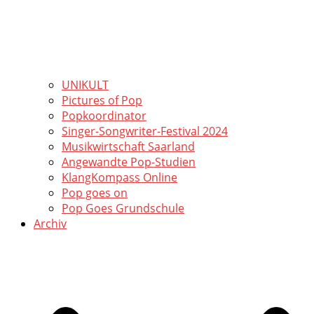
UNIKULT
Pictures of Pop
Popkoordinator
Singer-Songwriter-Festival 2024
Musikwirtschaft Saarland
Angewandte Pop-Studien
KlangKompass Online
Pop goes on
Pop Goes Grundschule
Archiv