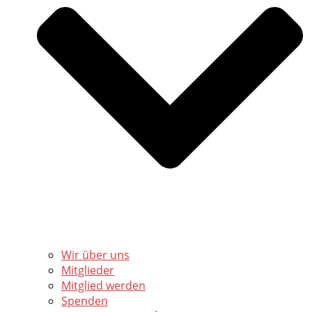
Wir über uns
Mitglieder
Mitglied werden
Spenden