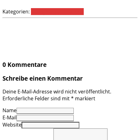
Kategorien:
News
Pressemitteilung
0 Kommentare
Schreibe einen Kommentar
Deine E-Mail-Adresse wird nicht veröffentlicht.
Erforderliche Felder sind mit
*
markiert
Name
E-Mail
Website