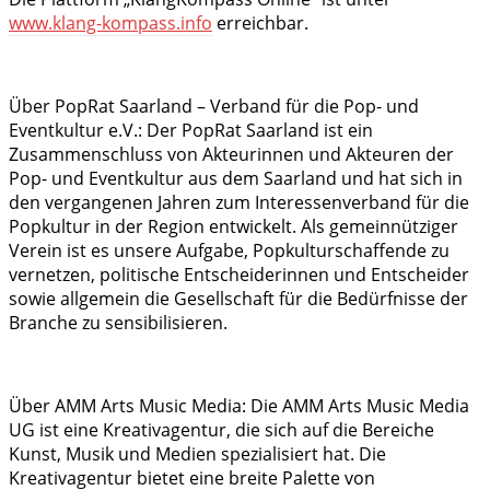
www.klang-kompass.info
erreichbar.
Über PopRat Saarland – Verband für die Pop- und
Eventkultur e.V.:
Der PopRat Saarland ist ein
Zusammenschluss von Akteurinnen und Akteuren der
Pop- und Eventkultur aus dem Saarland und hat sich in
den vergangenen Jahren zum Interessenverband für die
Popkultur in der Region entwickelt. Als gemeinnütziger
Verein ist es unsere Aufgabe, Popkulturschaffende zu
vernetzen, politische Entscheiderinnen und Entscheider
sowie allgemein die Gesellschaft für die Bedürfnisse der
Branche zu sensibilisieren.
Über AMM Arts Music Media
: Die AMM Arts Music Media
UG ist eine Kreativagentur, die sich auf die Bereiche
Kunst, Musik und Medien spezialisiert hat. Die
Kreativagentur bietet eine breite Palette von