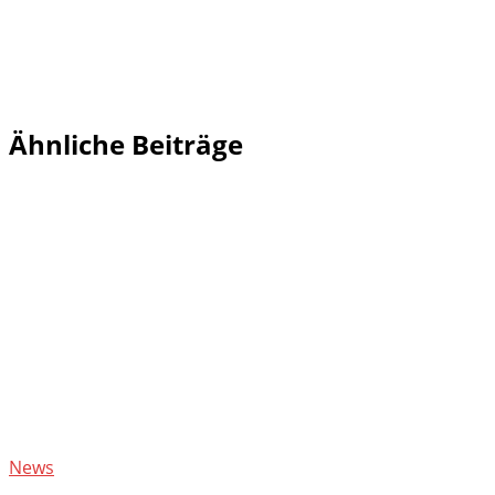
Ähnliche Beiträge
News