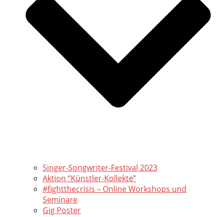
Singer-Songwriter-Festival 2023
Aktion “Künstler-Kollekte”
#fightthecrisis – Online Workshops und
Seminare
Gig Poster