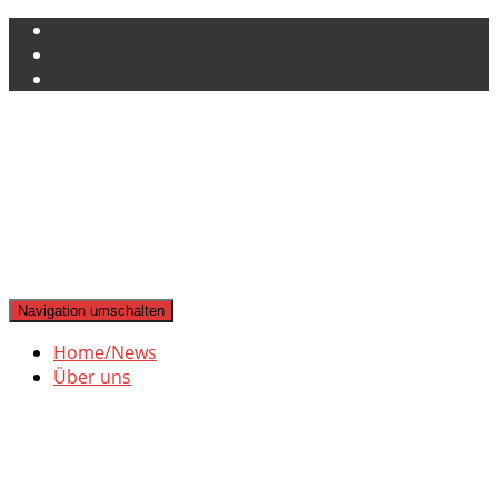
Navigation umschalten
Home/News
Über uns