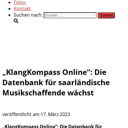
Fotos
Kontakt
Suchen nach:
„KlangKompass Online“: Die
Datenbank für saarländische
Musikschaffende wächst
veröffentlicht am
17. März 2023
„KlangKompass Online“: Die Datenbank für