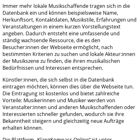
Immer mehr lokale Musikschaffende tragen sich in die
Datenbank ein und können beispielsweise Name,
Herkunftsort, Kontaktdaten, Musikstile, Erfahrungen und
Veranstaltungen in einem kurzen Vorstellungstext
angeben. Dadurch entsteht eine umfassende und
ständig wachsende Ressource, die es den
Besucher:innen der Webseite ermöglicht, nach
bestimmten Kriterien zu suchen und lokale Akteur:innen
der Musikszene zu finden, die ihren musikalischen
Bedürfnissen und Interessen entsprechen.
Künstler:innen, die sich selbst in die Datenbank
eintragen möchten, können dies über die Webseite tun.
Die Eintragung ist kostenlos und bietet zahlreiche
Vorteile: Musikerinnen und Musiker werden von
Veranstalter:innen und anderen Musikschaffenden oder
Interessierten schneller gefunden, wodurch sie ihre
Bekanntheit steigern und gleichzeitig neue Aufträge
erhalten können.
Die Plattform „KlangKompass Online“ ist unter