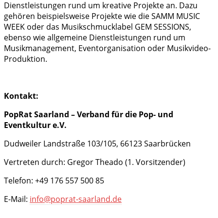
Dienstleistungen rund um kreative Projekte an. Dazu
gehören beispielsweise Projekte wie die SAMM MUSIC
WEEK oder das Musikschmucklabel GEM SESSIONS,
ebenso wie allgemeine Dienstleistungen rund um
Musikmanagement, Eventorganisation oder Musikvideo-
Produktion.
Kontakt
:
PopRat Saarland – Verband für die Pop- und
Eventkultur e.V.
Dudweiler Landstraße 103/105, 66123 Saarbrücken
Vertreten durch: Gregor Theado (1. Vorsitzender)
Telefon: +49 176 557 500 85
E-Mail:
info@poprat-saarland.de