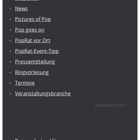
News
Pictures of Pop
Pop goes on
PopRat vor Ort
PopRat-Event-Tipp
Pressemitteilung
Ringvorlesung
Termine
Veranstaltungsbranche
Unterstützt von