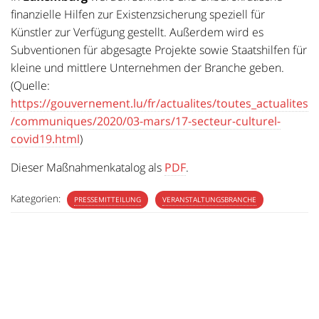
finanzielle Hilfen zur Existenzsicherung speziell für
Künstler zur Verfügung gestellt. Außerdem wird es
Subventionen für abgesagte Projekte sowie Staatshilfen für
kleine und mittlere Unternehmen der Branche geben.
(Quelle:
https://gouvernement.lu/fr/actualites/toutes_actualites
/communiques/2020/03-mars/17-secteur-culturel-
covid19.html
)
Dieser Maßnahmenkatalog als
PDF
.
Kategorien:
PRESSEMITTEILUNG
VERANSTALTUNGSBRANCHE