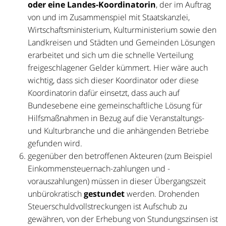
oder eine Landes-Koordinatorin
, der im Auftrag
von und im Zusammenspiel mit Staatskanzlei,
Wirtschaftsministerium, Kulturministerium sowie den
Landkreisen und Städten und Gemeinden Lösungen
erarbeitet und sich um die schnelle Verteilung
freigeschlagener Gelder kümmert. Hier wäre auch
wichtig, dass sich dieser Koordinator oder diese
Koordinatorin dafür einsetzt, dass auch auf
Bundesebene eine gemeinschaftliche Lösung für
Hilfsmaßnahmen in Bezug auf die Veranstaltungs-
und Kulturbranche und die anhängenden Betriebe
gefunden wird.
gegenüber den betroffenen Akteuren (zum Beispiel
Einkommensteuernach-zahlungen und -
vorauszahlungen) müssen in dieser Übergangszeit
unbürokratisch
gestundet
werden. Drohenden
Steuerschuldvollstreckungen ist Aufschub zu
gewähren, von der Erhebung von Stundungszinsen ist