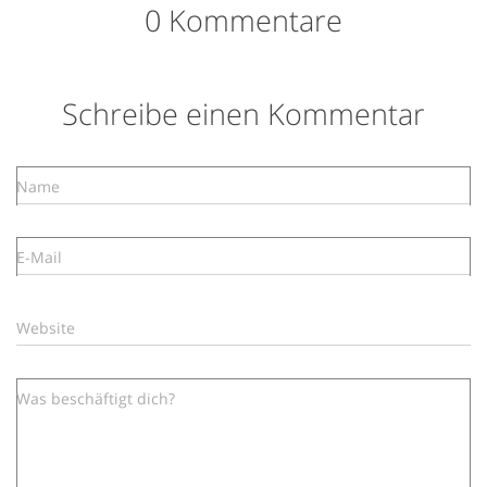
0 Kommentare
Schreibe einen Kommentar
Name
E-Mail
Website
Was beschäftigt dich?