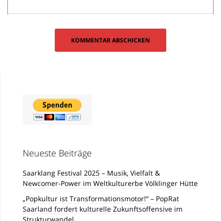
Neueste Beiträge
Saarklang Festival 2025 – Musik, Vielfalt &
Newcomer-Power im Weltkulturerbe Völklinger Hütte
„Popkultur ist Transformationsmotor!“ – PopRat
Saarland fordert kulturelle Zukunftsoffensive im
Strukturwandel