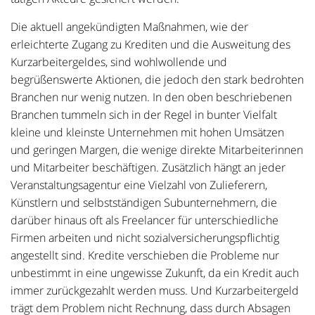
Die aktuell angekündigten Maßnahmen, wie der
erleichterte Zugang zu Krediten und die Ausweitung des
Kurzarbeitergeldes, sind wohlwollende und
begrüßenswerte Aktionen, die jedoch den stark bedrohten
Branchen nur wenig nutzen. In den oben beschriebenen
Branchen tummeln sich in der Regel in bunter Vielfalt
kleine und kleinste Unternehmen mit hohen Umsätzen
und geringen Margen, die wenige direkte Mitarbeiterinnen
und Mitarbeiter beschäftigen. Zusätzlich hängt an jeder
Veranstaltungsagentur eine Vielzahl von Zulieferern,
Künstlern und selbstständigen Subunternehmern, die
darüber hinaus oft als Freelancer für unterschiedliche
Firmen arbeiten und nicht sozialversicherungspflichtig
angestellt sind. Kredite verschieben die Probleme nur
unbestimmt in eine ungewisse Zukunft, da ein Kredit auch
immer zurückgezahlt werden muss. Und Kurzarbeitergeld
trägt dem Problem nicht Rechnung, dass durch Absagen