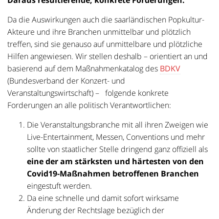
Daraus resultierende, konkrete Forderungen:
Da die Auswirkungen auch die saarländischen Popkultur-
Akteure und ihre Branchen unmittelbar und plötzlich
treffen, sind sie genauso auf unmittelbare und plötzliche
Hilfen angewiesen. Wir stellen deshalb – orientiert an und
basierend auf dem Maßnahmenkatalog des
BDKV
(Bundesverband der Konzert- und
Veranstaltungswirtschaft) – folgende konkrete
Forderungen an alle politisch Verantwortlichen:
Die Veranstaltungsbranche mit all ihren Zweigen wie
Live-Entertainment, Messen, Conventions und mehr
sollte von staatlicher Stelle dringend ganz offiziell als
eine der am stärksten und härtesten von den
Covid19-Maßnahmen betroffenen Branchen
eingestuft werden.
Da eine schnelle und damit sofort wirksame
Änderung der Rechtslage bezüglich der