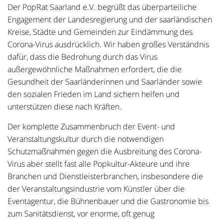
Der PopRat Saarland e.V. begrüßt das überparteiliche
Engagement der Landesregierung und der saarländischen
Kreise, Städte und Gemeinden zur Eindämmung des
Corona-Virus ausdrücklich. Wir haben großes Verständnis
dafür, dass die Bedrohung durch das Virus
außergewöhnliche Maßnahmen erfordert, die die
Gesundheit der Saarländerinnen und Saarländer sowie
den sozialen Frieden im Land sichern helfen und
unterstützen diese nach Kräften.
Der komplette Zusammenbruch der Event- und
Veranstaltungskultur durch die notwendigen
Schutzmaßnahmen gegen die Ausbreitung des Corona-
Virus aber stellt fast alle Popkultur-Akteure und ihre
Branchen und Dienstleisterbranchen, insbesondere die
der Veranstaltungsindustrie vom Künstler über die
Eventagentur, die Bühnenbauer und die Gastronomie bis
zum Sanitätsdienst, vor enorme, oft genug