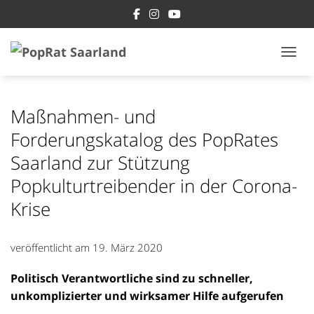
NAVI
Maßnahmen- und
Forderungskatalog des PopRates
Saarland zur Stützung
Popkulturtreibender in der Corona-
Krise
veröffentlicht am
19. März 2020
Politisch Verantwortliche sind zu schneller,
unkomplizierter und wirksamer Hilfe aufgerufen