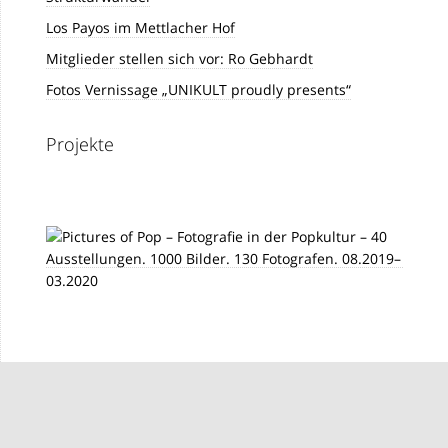
Los Payos im Mettlacher Hof
Mitglieder stellen sich vor: Ro Gebhardt
Fotos Vernissage „UNIKULT proudly presents“
Projekte