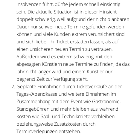
Insolvenzen führt, dürfte jedem schnell einsichtig
sein. Die aktuelle Situation ist in dieser Hinsicht
doppelt schwierig, weil aufgrund der nicht planbaren
Dauer nur schwer neue Termine gefunden werden
können und viele Kunden extrem verunsichert sind
und sich lieber ihr Ticket erstatten lassen, als auf
einen unsicheren neuen Termin zu vertrauen.
Außerdem wird es extrem schwierig, mit den
abgesagten Künstlern neue Termine zu finden, da das
Jahr nicht länger wird und einem Künstler nur
begrenzt Zeit zur Verfügung steht.
Geplante Einnahmen durch Ticketverkäufe an der
Tages-/Abendkasse und weitere Einnahmen im
Zusammenhang mit dem Event wie Gastronomie,
Standgebühren und mehr bleiben aus, während
Kosten wie Saal- und Technikmiete verbleiben
beziehungsweise Zusatzkosten durch
Terminverlegungen entstehen.