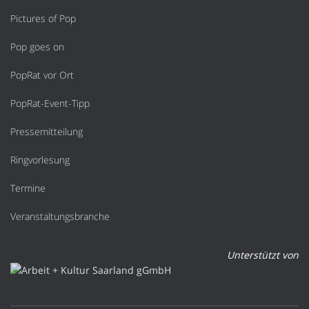
Pictures of Pop
Pop goes on
PopRat vor Ort
PopRat-Event-Tipp
Pressemitteilung
Ringvorlesung
Termine
Veranstaltungsbranche
Unterstützt von