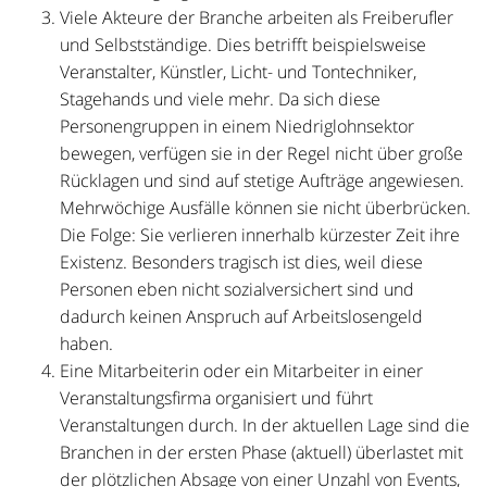
Viele Akteure der Branche arbeiten als Freiberufler
und Selbstständige. Dies betrifft beispielsweise
Veranstalter, Künstler, Licht- und Tontechniker,
Stagehands und viele mehr. Da sich diese
Personengruppen in einem Niedriglohnsektor
bewegen, verfügen sie in der Regel nicht über große
Rücklagen und sind auf stetige Aufträge angewiesen.
Mehrwöchige Ausfälle können sie nicht überbrücken.
Die Folge: Sie verlieren innerhalb kürzester Zeit ihre
Existenz. Besonders tragisch ist dies, weil diese
Personen eben nicht sozialversichert sind und
dadurch keinen Anspruch auf Arbeitslosengeld
haben.
Eine Mitarbeiterin oder ein Mitarbeiter in einer
Veranstaltungsfirma organisiert und führt
Veranstaltungen durch. In der aktuellen Lage sind die
Branchen in der ersten Phase (aktuell) überlastet mit
der plötzlichen Absage von einer Unzahl von Events,