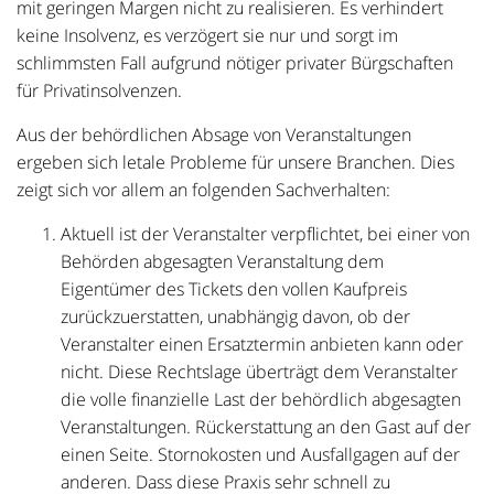
mit geringen Margen nicht zu realisieren. Es verhindert
keine Insolvenz, es verzögert sie nur und sorgt im
schlimmsten Fall aufgrund nötiger privater Bürgschaften
für Privatinsolvenzen.
Aus der behördlichen Absage von Veranstaltungen
ergeben sich letale Probleme für unsere Branchen. Dies
zeigt sich vor allem an folgenden Sachverhalten:
Aktuell ist der Veranstalter verpflichtet, bei einer von
Behörden abgesagten Veranstaltung dem
Eigentümer des Tickets den vollen Kaufpreis
zurückzuerstatten, unabhängig davon, ob der
Veranstalter einen Ersatztermin anbieten kann oder
nicht. Diese Rechtslage überträgt dem Veranstalter
die volle finanzielle Last der behördlich abgesagten
Veranstaltungen. Rückerstattung an den Gast auf der
einen Seite. Stornokosten und Ausfallgagen auf der
anderen. Dass diese Praxis sehr schnell zu