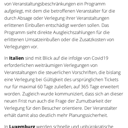
von Veranstaltungsbeschränkungen ein Programm
aufgelegt, mit dem die betroffenen Veranstalter für die
durch Absage oder Verlegung ihrer Veranstaltungen
erlittenen Einbußen entschädigt werden sollen. Das
Programm sieht direkte Ausgleichszahlungen für die
erlittenen Umsatzeinbußen oder die Zusatzkosten von
Verlegungen vor.
In
Italien
sind mit Blick auf die infolge von Covid19
erforderlichen weiträumigen Verlegungen von
Veranstaltungen die steuerlichen Vorschriften, die bislang
eine Verlegung bei Gültigkeit des ursprünglichen Tickets
nur für maximal 60 Tage zuließen, auf 365 Tage erweitert
worden. Zugleich wurde kommuniziert, dass sich an dieser
neuen Frist nun auch die Frage der Zumutbarkeit der
Verlegung für den Besucher orientiere. Der Veranstalter
erhält damit also deutlich mehr Planungssicherheit.
In
Luxemburg
werden schnelle und unbürokratische