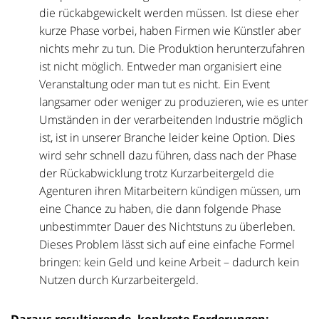
die rückabgewickelt werden müssen. Ist diese eher
kurze Phase vorbei, haben Firmen wie Künstler aber
nichts mehr zu tun. Die Produktion herunterzufahren
ist nicht möglich. Entweder man organisiert eine
Veranstaltung oder man tut es nicht. Ein Event
langsamer oder weniger zu produzieren, wie es unter
Umständen in der verarbeitenden Industrie möglich
ist, ist in unserer Branche leider keine Option. Dies
wird sehr schnell dazu führen, dass nach der Phase
der Rückabwicklung trotz Kurzarbeitergeld die
Agenturen ihren Mitarbeitern kündigen müssen, um
eine Chance zu haben, die dann folgende Phase
unbestimmter Dauer des Nichtstuns zu überleben.
Dieses Problem lässt sich auf eine einfache Formel
bringen: kein Geld
und
keine Arbeit – dadurch kein
Nutzen durch Kurzarbeitergeld.