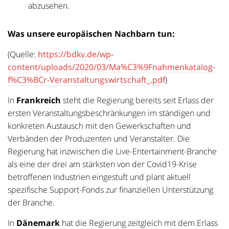
abzusehen.
Was unsere europäischen Nachbarn tun:
(Quelle:
https://bdkv.de/wp-
content/uploads/2020/03/Ma%C3%9Fnahmenkatalog-
f%C3%BCr-Veranstaltungswirtschaft_.pdf
)
In
Frankreich
steht die Regierung bereits seit Erlass der
ersten Veranstaltungsbeschränkungen im ständigen und
konkreten Austausch mit den Gewerkschaften und
Verbänden der Produzenten und Veranstalter. Die
Regierung hat inzwischen die Live-Entertainment-Branche
als eine der drei am stärksten von der Covid19-Krise
betroffenen Industrien eingestuft und plant aktuell
spezifische Support-Fonds zur finanziellen Unterstützung
der Branche.
In
Dänemark
hat die Regierung zeitgleich mit dem Erlass