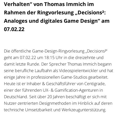
Verhalten“ von Thomas Immich im
Rahmen der Ringvorlesung „Decisions²:
Analoges und digitales Game Design“ am
07.02.22
Die öffentliche Game-Design-Ringvorlesung „Decisions²“
geht am 07.02.22 um 18:15 Uhr in die dreizehnte und
damit letzte Runde. Der Sprecher Thomas Immich begann
seine berufliche Laufbahn als Videospielentwickler und hat
einige Jahre in professionellen Game-Studios gearbeitet.
Heute ist er Inhaber & Geschäftsführer von Centigrade,
einer der führenden UX- & Gamification-Agenturen in
Deutschland. Seit über 20 Jahren beschäftigt er sich mit
Nutzer-zentrierten Designmethoden im Hinblick auf deren
technische Umsetzbarkeit und Werkzeugunterstützung.