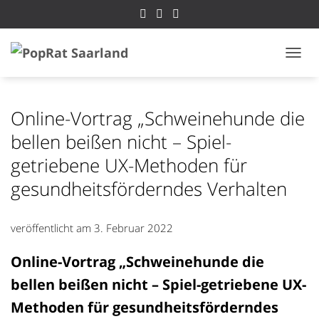
NAVI
Online-Vortrag „Schweinehunde die
bellen beißen nicht – Spiel-
getriebene UX-Methoden für
gesundheitsförderndes Verhalten
veröffentlicht am
3. Februar 2022
Online-Vortrag „Schweinehunde die
bellen beißen nicht – Spiel-getriebene UX-
Methoden für gesundheitsförderndes