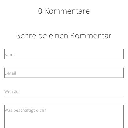
0 Kommentare
Schreibe einen Kommentar
Name
E-Mail
Website
Was beschäftigt dich?