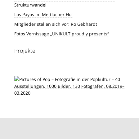
Strukturwandel
Los Payos im Mettlacher Hof
Mitglieder stellen sich vor: Ro Gebhardt
Fotos Vernissage „UNIKULT proudly presents“
Projekte