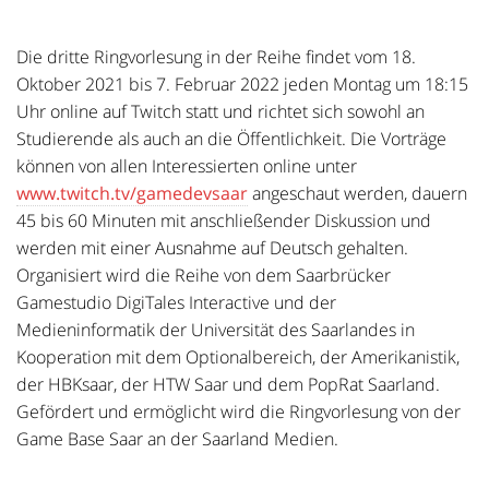
Die dritte Ringvorlesung in der Reihe findet vom 18.
Oktober 2021 bis 7. Februar 2022 jeden Montag um 18:15
Uhr online auf Twitch statt und richtet sich sowohl an
Studierende als auch an die Öffentlichkeit. Die Vorträge
können von allen Interessierten online unter
www.twitch.tv/gamedevsaar
angeschaut werden, dauern
45 bis 60 Minuten mit anschließender Diskussion und
werden mit einer Ausnahme auf Deutsch gehalten.
Organisiert wird die Reihe von dem Saarbrücker
Gamestudio DigiTales Interactive und der
Medieninformatik der Universität des Saarlandes in
Kooperation mit dem Optionalbereich, der Amerikanistik,
der HBKsaar, der HTW Saar und dem PopRat Saarland.
Gefördert und ermöglicht wird die Ringvorlesung von der
Game Base Saar an der Saarland Medien.