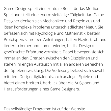
Game Design spielt eine zentrale Rolle für das Medium
Spiel und stellt eine enorm vielfältige Tätigkeit dar. Game
Designer denken sich Mechaniken und Regeln aus und
lösen komplexe Probleme unterschiedlichster Natur. Sie
befassen sich mit Psychologie und Mathematik, basteln
Prototypen, schreiben Anleitungen, halten Playtests ab und
iterieren immer und immer wieder, bis ihr Design die
gewünschte Erfahrung vermittelt. Dabei bewegen sie sich
immer an den Grenzen zwischen den Disziplinen und
stehen im engen Austausch mit allen anderen Bereichen
der Spieleentwicklung. Die Vorlesung befasst sich sowohl
mit dem Design digitaler als auch analoger Spiele und
bietet einen breiten Überblick über die Aufgaben und
Herausforderungen eines Game Designers.
Das vollständige Programm ist auf der Website