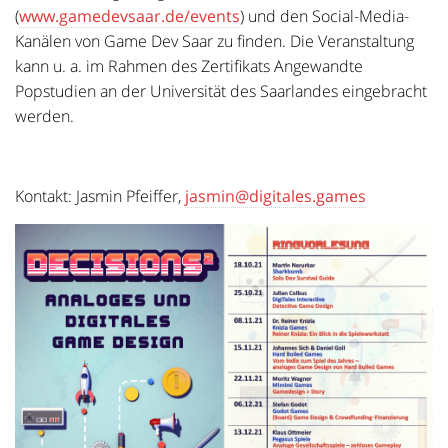
(
www.gamedevsaar.de/events
) und den Social-Media-
Kanälen von Game Dev Saar zu finden. Die Veranstaltung
kann u. a. im Rahmen des Zertifikats Angewandte
Popstudien an der Universität des Saarlandes eingebracht
werden.
Kontakt
: Jasmin Pfeiffer,
jasmin@digitales.games