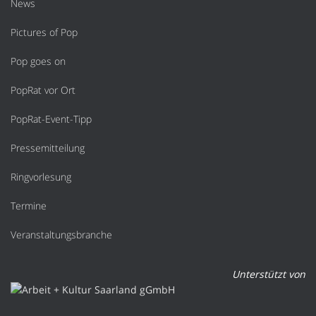
News
Pictures of Pop
Pop goes on
PopRat vor Ort
PopRat-Event-Tipp
Pressemitteilung
Ringvorlesung
Termine
Veranstaltungsbranche
Unterstützt von