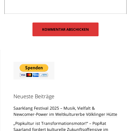
Neueste Beiträge
Saarklang Festival 2025 – Musik, Vielfalt &
Newcomer-Power im Weltkulturerbe Völklinger Hütte
„Popkultur ist Transformationsmotor!“ – PopRat
Saarland fordert kulturelle Zukunftsoffensive im