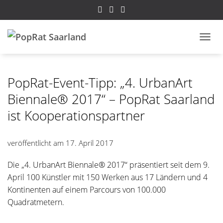
NAVI
PopRat-Event-Tipp: „4. UrbanArt
Biennale® 2017“ – PopRat Saarland
ist Kooperationspartner
veröffentlicht am
17. April 2017
Die „4. UrbanArt Biennale® 2017“ präsentiert seit dem 9.
April 100 Künstler mit 150 Werken aus 17 Ländern und 4
Kontinenten auf einem Parcours von 100.000
Quadratmetern.