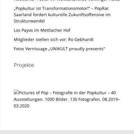
„Popkultur ist Transformationsmotor!“ – PopRat
Saarland fordert kulturelle Zukunftsoffensive im
Strukturwandel
Los Payos im Mettlacher Hof
Mitglieder stellen sich vor: Ro Gebhardt
Fotos Vernissage „UNIKULT proudly presents“
Projekte