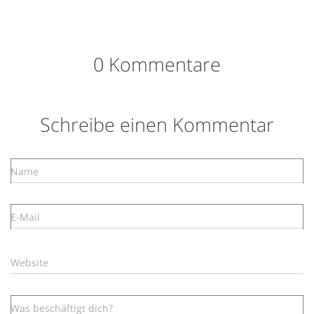
0 Kommentare
Schreibe einen Kommentar
Name
E-Mail
Website
Was beschäftigt dich?