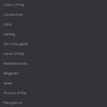
Colors Of Pop
Corona-Krise
Fotos
Gaming
Get in the game
Home Of Pop
Medienberichte
Mitglieder
News
Pictures of Pop
Pop goes on