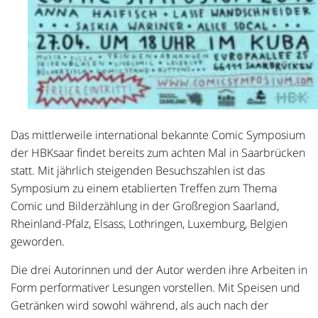
Das mittlerweile international bekannte Comic Symposium
der HBKsaar findet bereits zum achten Mal in Saarbrücken
statt. Mit jährlich steigenden Besuchszahlen ist das
Symposium zu einem etablierten Treffen zum Thema
Comic und Bilderzählung in der Großregion Saarland,
Rheinland-Pfalz, Elsass, Lothringen, Luxemburg, Belgien
geworden.
Die drei Autorinnen und der Autor werden ihre Arbeiten in
Form performativer Lesungen vorstellen. Mit Speisen und
Getränken wird sowohl während, als auch nach der