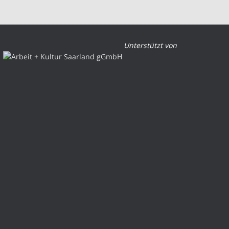
Unterstützt von