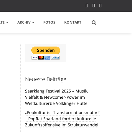
KTE
ARCHIV
FOTOS
KONTAKT
Neueste Beiträge
Saarklang Festival 2025 – Musik,
Vielfalt & Newcomer-Power im
Weltkulturerbe Völklinger Hütte
„Popkultur ist Transformationsmotor!“
– PopRat Saarland fordert kulturelle
Zukunftsoffensive im Strukturwandel