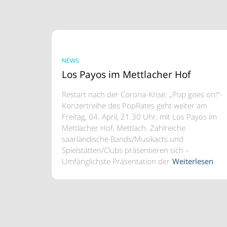
NEWS
Los Payos im Mettlacher Hof
Restart nach der Corona-Krise: „Pop goes on!“-
Konzertreihe des PopRates geht weiter am
Freitag, 04. April, 21.30 Uhr, mit Los Payos im
Mettlacher Hof, Mettlach. Zahlreiche
saarländische Bands/Musikacts und
Spielstätten/Clubs präsentieren sich –
Umfänglichste Präsentation der
Weiterlesen