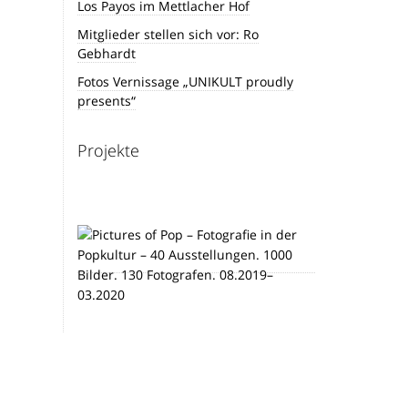
Los Payos im Mettlacher Hof
Mitglieder stellen sich vor: Ro
Gebhardt
Fotos Vernissage „UNIKULT proudly
presents“
Projekte