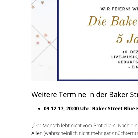
Weitere Termine in der Baker S
09.12.17, 20:00 Uhr: Baker Street Blue
„Der Mensch lebt nicht vom Brot allein. Nach ein
Allen (wahrscheinlich nicht mehr ganz nüchtern) 