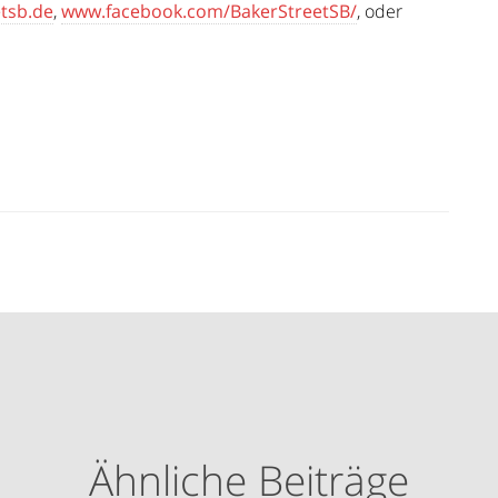
tsb.de
,
www.facebook.com/BakerStreetSB/
, oder
Ähnliche Beiträge