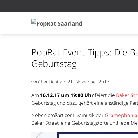
PopRat-Event-Tipps: Die Ba
Geburtstag
veröffentlicht am
21. November 2017
Am
16.12.17 um 19:00 Uhr
feiert die
Baker Str
Geburtstag und dazu gehört eine anständige Part
Neben großartiger Livemusik der
Gramophonia
Baker Street, eine Geburtstagstorte und jede Meng