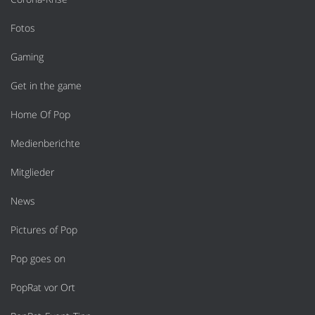
Fotos
Gaming
Get in the game
Home Of Pop
Medienberichte
Mitglieder
News
Pictures of Pop
Pop goes on
PopRat vor Ort