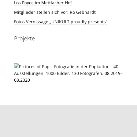
Los Payos im Mettlacher Hof
Mitglieder stellen sich vor: Ro Gebhardt
Fotos Vernissage „UNIKULT proudly presents“
Projekte