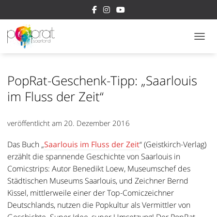
NAVI
PopRat-Geschenk-Tipp: „Saarlouis
im Fluss der Zeit“
veröffentlicht am
20. Dezember 2016
Das Buch „
Saarlouis im Fluss der Zeit
“ (Geistkirch-Verlag)
erzählt die spannende Geschichte von Saarlouis in
Comicstrips: Autor Benedikt Loew, Museumschef des
Städtischen Museums Saarlouis, und Zeichner Bernd
Kissel, mittlerweile einer der Top-Comiczeichner
Deutschlands, nutzen die Popkultur als Vermittler von