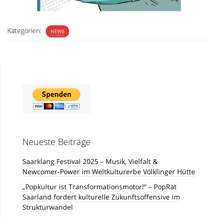
Kategorien:
NEWS
Neueste Beiträge
Saarklang Festival 2025 – Musik, Vielfalt &
Newcomer-Power im Weltkulturerbe Völklinger Hütte
„Popkultur ist Transformationsmotor!“ – PopRat
Saarland fordert kulturelle Zukunftsoffensive im
Strukturwandel