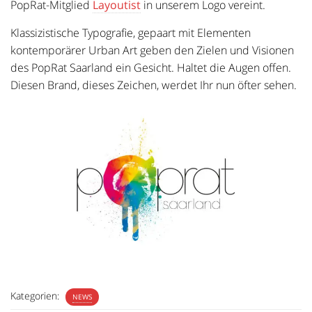
PopRat-Mitglied
Layoutist
in unserem Logo vereint.
Klassizistische Typografie, gepaart mit Elementen
kontemporärer Urban Art geben den Zielen und Visionen
des PopRat Saarland ein Gesicht. Haltet die Augen offen.
Diesen Brand, dieses Zeichen, werdet Ihr nun öfter sehen.
Kategorien:
NEWS