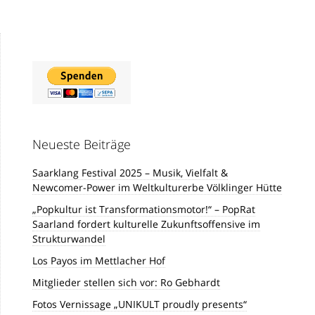
Neueste Beiträge
Saarklang Festival 2025 – Musik, Vielfalt &
Newcomer-Power im Weltkulturerbe Völklinger Hütte
„Popkultur ist Transformationsmotor!“ – PopRat
Saarland fordert kulturelle Zukunftsoffensive im
Strukturwandel
Los Payos im Mettlacher Hof
Mitglieder stellen sich vor: Ro Gebhardt
Fotos Vernissage „UNIKULT proudly presents“