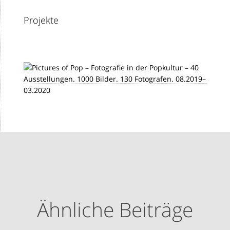
Projekte
Ähnliche Beiträge