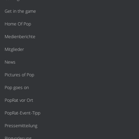
Get in the game
Home Of Pop
Medienberichte
Mitglieder
News
Pictures of Pop
Pop goes on
PopRat vor Ort
PopRat-Event-Tipp
Pressemitteilung
Ringvorlesung