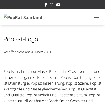
NAVI
PopRat-Logo
veröffentlicht am
4. März 2016
Pop ist mehr als nur Musik. Pop ist das Crossover alter und
neuer Kulturgenres. Pop ist Kunst. Pop ist Darstellung. Pop
ist Dramaturgie. Pop ist Inszenierung. Pop ist Szene. Pop ist
Avantgarde und Masse gleichermaßen. Pop ist Quantität
und Qualität. Pop ist Vielfalt und Facettenreichtum. Pop ist
kunterbunt. All das hat der Saarbrücker Gestalter und