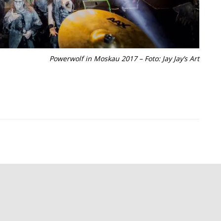
Powerwolf in Moskau 2017 – Foto: Jay Jay’s Art