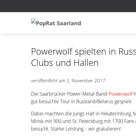
Powerwolf spielten in Rus
Clubs und Hallen
veröffentlicht am
2. November 2017
Die Saarbrücker Power-Metal-Band
Powerwolf
h
gut besuchte Tour in Russland/Belarus gespielt.
Dabei machten die Jungs Halt in Yekaterinburg, 
Minsk mit 900 und St. Petersburg mit 1700 Fans 
besucht. Starke Leistung – wir gratulieren!