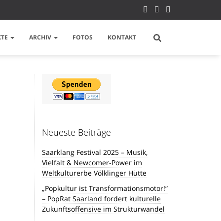
KTE
ARCHIV
FOTOS
KONTAKT
Neueste Beiträge
Saarklang Festival 2025 – Musik,
Vielfalt & Newcomer-Power im
Weltkulturerbe Völklinger Hütte
„Popkultur ist Transformationsmotor!“
– PopRat Saarland fordert kulturelle
Zukunftsoffensive im Strukturwandel