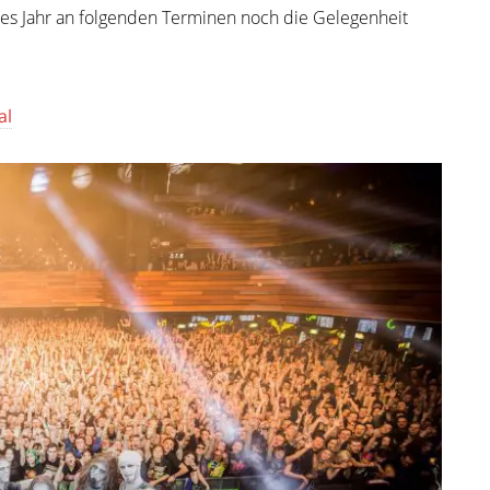
ses Jahr an folgenden Terminen noch die Gelegenheit
al