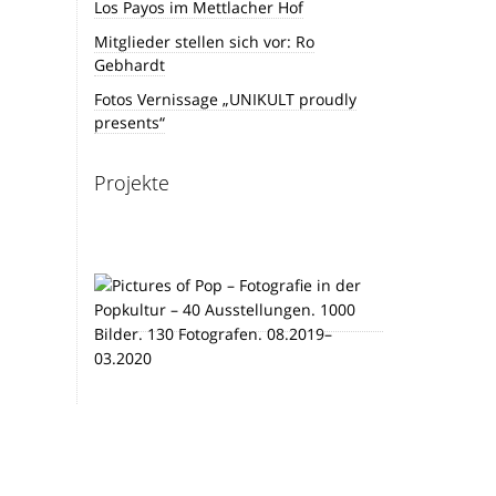
Los Payos im Mettlacher Hof
Mitglieder stellen sich vor: Ro
Gebhardt
Fotos Vernissage „UNIKULT proudly
presents“
Projekte