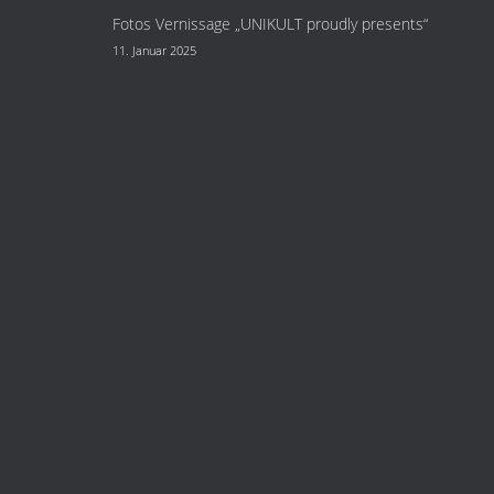
Fotos Vernissage „UNIKULT proudly presents“
11. Januar 2025