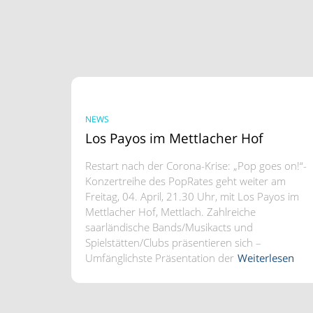
NEWS
Los Payos im Mettlacher Hof
Restart nach der Corona-Krise: „Pop goes on!“-
Konzertreihe des PopRates geht weiter am
Freitag, 04. April, 21.30 Uhr, mit Los Payos im
Mettlacher Hof, Mettlach. Zahlreiche
saarländische Bands/Musikacts und
Spielstätten/Clubs präsentieren sich –
Umfänglichste Präsentation der
Weiterlesen