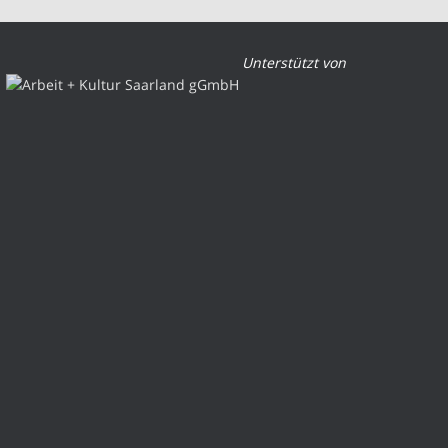
Unterstützt von