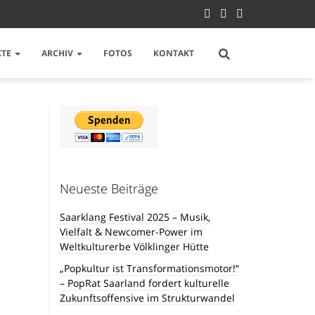
KTE
ARCHIV
FOTOS
KONTAKT
Neueste Beiträge
Saarklang Festival 2025 – Musik,
Vielfalt & Newcomer-Power im
Weltkulturerbe Völklinger Hütte
„Popkultur ist Transformationsmotor!“
– PopRat Saarland fordert kulturelle
Zukunftsoffensive im Strukturwandel