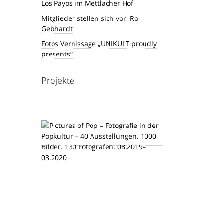
Los Payos im Mettlacher Hof
Mitglieder stellen sich vor: Ro
Gebhardt
Fotos Vernissage „UNIKULT proudly
presents“
Projekte