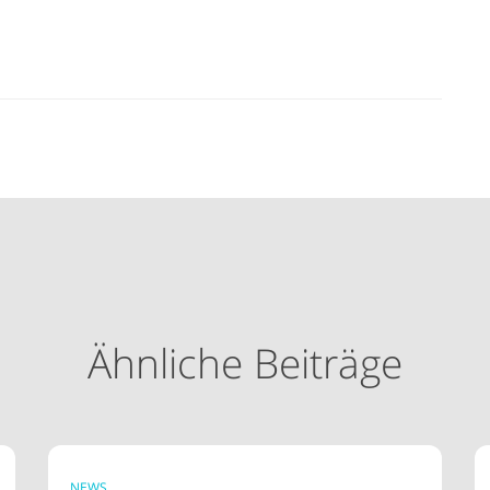
Ähnliche Beiträge
NEWS