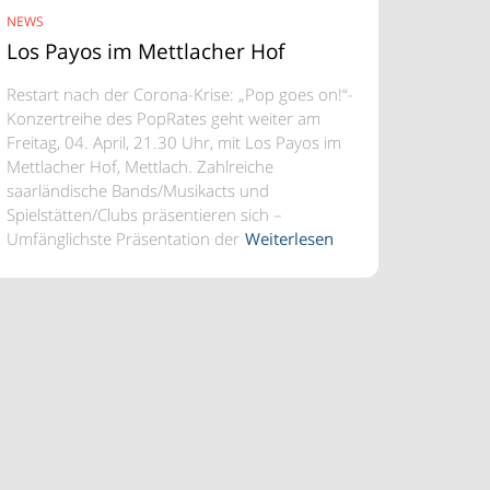
NEWS
Los Payos im Mettlacher Hof
Restart nach der Corona-Krise: „Pop goes on!“-
Konzertreihe des PopRates geht weiter am
Freitag, 04. April, 21.30 Uhr, mit Los Payos im
Mettlacher Hof, Mettlach. Zahlreiche
saarländische Bands/Musikacts und
Spielstätten/Clubs präsentieren sich –
Umfänglichste Präsentation der
Weiterlesen