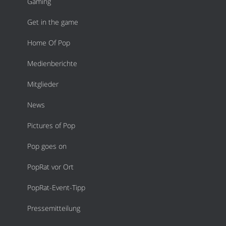
Gaming
Get in the game
Home Of Pop
Medienberichte
Mitglieder
News
Pictures of Pop
Pop goes on
PopRat vor Ort
PopRat-Event-Tipp
Pressemitteilung