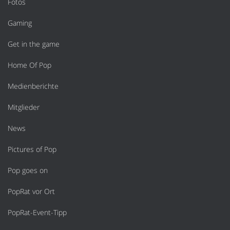
Fotos
Gaming
Get in the game
Home Of Pop
Medienberichte
Mitglieder
News
Pictures of Pop
Pop goes on
PopRat vor Ort
PopRat-Event-Tipp