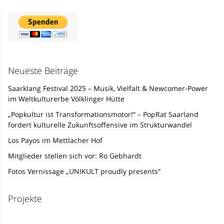
Neueste Beiträge
Saarklang Festival 2025 – Musik, Vielfalt & Newcomer-Power
im Weltkulturerbe Völklinger Hütte
„Popkultur ist Transformationsmotor!“ – PopRat Saarland
fordert kulturelle Zukunftsoffensive im Strukturwandel
Los Payos im Mettlacher Hof
Mitglieder stellen sich vor: Ro Gebhardt
Fotos Vernissage „UNIKULT proudly presents“
Projekte