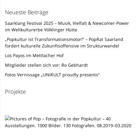
Neueste Beiträge
Saarklang Festival 2025 – Musik, Vielfalt & Newcomer-Power
im Weltkulturerbe Völklinger Hütte
„Popkultur ist Transformationsmotor!“ – PopRat Saarland
fordert kulturelle Zukunftsoffensive im Strukturwandel
Los Payos im Mettlacher Hof
Mitglieder stellen sich vor: Ro Gebhardt
Fotos Vernissage „UNIKULT proudly presents“
Projekte