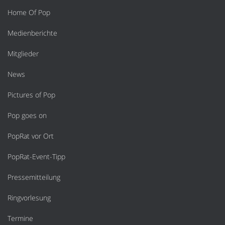
Home Of Pop
Medienberichte
Mitglieder
News
Pictures of Pop
Pop goes on
PopRat vor Ort
PopRat-Event-Tipp
Pressemitteilung
Ringvorlesung
Termine