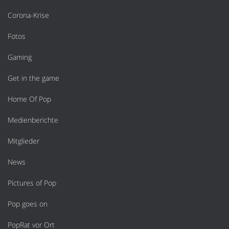
Corona-Krise
Fotos
Gaming
Get in the game
Home Of Pop
Medienberichte
Mitglieder
News
Pictures of Pop
Pop goes on
PopRat vor Ort