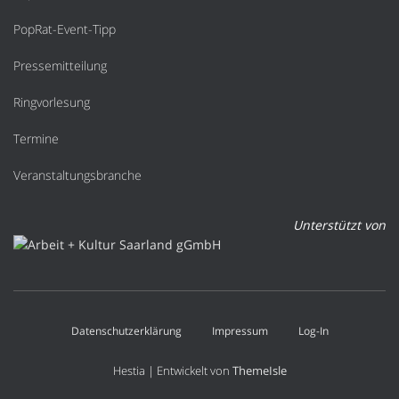
PopRat-Event-Tipp
Pressemitteilung
Ringvorlesung
Termine
Veranstaltungsbranche
Unterstützt von
Datenschutzerklärung
Impressum
Log-In
Hestia | Entwickelt von
ThemeIsle