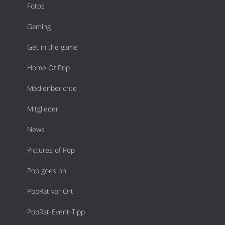
Fotos
Gaming
Get in the game
Home Of Pop
Medienberichte
Mitglieder
News
Pictures of Pop
Pop goes on
PopRat vor Ort
PopRat-Event-Tipp