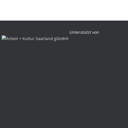
Unterstützt von