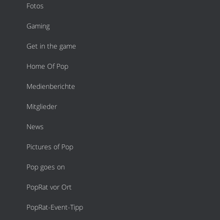
Fotos
Gaming
Get in the game
Home Of Pop
Medienberichte
Mitglieder
News
Pictures of Pop
Pop goes on
PopRat vor Ort
PopRat-Event-Tipp