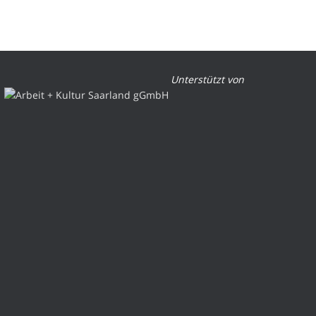
Unterstützt von