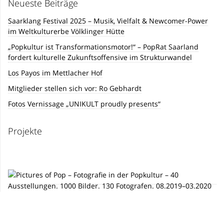
Neueste Beiträge
Saarklang Festival 2025 – Musik, Vielfalt & Newcomer-Power
im Weltkulturerbe Völklinger Hütte
„Popkultur ist Transformationsmotor!“ – PopRat Saarland
fordert kulturelle Zukunftsoffensive im Strukturwandel
Los Payos im Mettlacher Hof
Mitglieder stellen sich vor: Ro Gebhardt
Fotos Vernissage „UNIKULT proudly presents“
Projekte