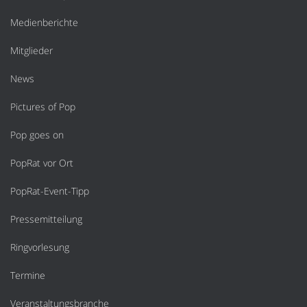
Medienberichte
Mitglieder
News
Pictures of Pop
Pop goes on
PopRat vor Ort
PopRat-Event-Tipp
Pressemitteilung
Ringvorlesung
Termine
Veranstaltungsbranche