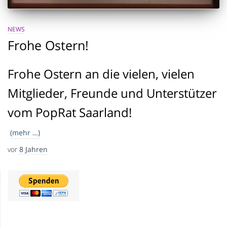
NEWS
Frohe Ostern!
Frohe Ostern an die vielen, vielen
Mitglieder, Freunde und Unterstützer
vom PopRat Saarland!
(mehr …)
vor
8 Jahren