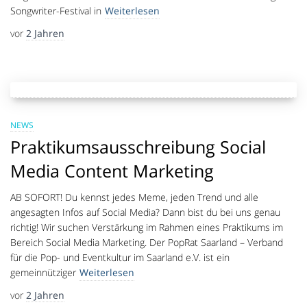
Songwriter-Festival in
Weiterlesen
vor
2 Jahren
NEWS
Praktikumsausschreibung Social
Media Content Marketing
AB SOFORT! Du kennst jedes Meme, jeden Trend und alle
angesagten Infos auf Social Media? Dann bist du bei uns genau
richtig! Wir suchen Verstärkung im Rahmen eines Praktikums im
Bereich Social Media Marketing. Der PopRat Saarland – Verband
für die Pop- und Eventkultur im Saarland e.V. ist ein
gemeinnütziger
Weiterlesen
vor
2 Jahren