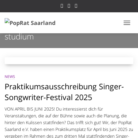
NAVI
studium
NEWS
Praktikumsausschreibung Singer-
Songwriter-Festival 2025
VON APRIL BIS JUNI 2025! Du interessierst dich für
Veranstaltungen, die auf der Bühne sowie auch die Planung, die
hinter den Kulissen stattfinden? Das trifft sich gut! Wir, der PopRat
Saarland e.V. haben einen Praktikumsplatz für April bis Juni 2025 zu
vergeben im Rahmen des zum dritten Mal stattfindenden Singer-