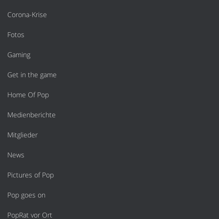
Corona-Krise
Fotos
Gaming
Get in the game
Home Of Pop
Medienberichte
Mitglieder
News
Pictures of Pop
Pop goes on
PopRat vor Ort