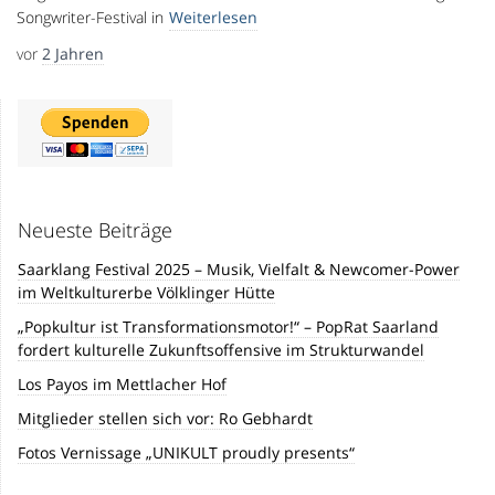
Songwriter-Festival in
Weiterlesen
vor
2 Jahren
Neueste Beiträge
Saarklang Festival 2025 – Musik, Vielfalt & Newcomer-Power
im Weltkulturerbe Völklinger Hütte
„Popkultur ist Transformationsmotor!“ – PopRat Saarland
fordert kulturelle Zukunftsoffensive im Strukturwandel
Los Payos im Mettlacher Hof
Mitglieder stellen sich vor: Ro Gebhardt
Fotos Vernissage „UNIKULT proudly presents“