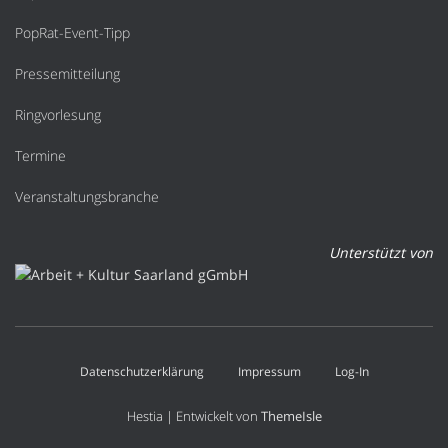
PopRat-Event-Tipp
Pressemitteilung
Ringvorlesung
Termine
Veranstaltungsbranche
Unterstützt von
Datenschutzerklärung
Impressum
Log-In
Hestia | Entwickelt von
ThemeIsle