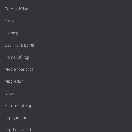
Corona-Krise
Fotos
Gaming
Get in the game
Home Of Pop
Medienberichte
Mitglieder
News
Pictures of Pop
Pop goes on
PopRat vor Ort