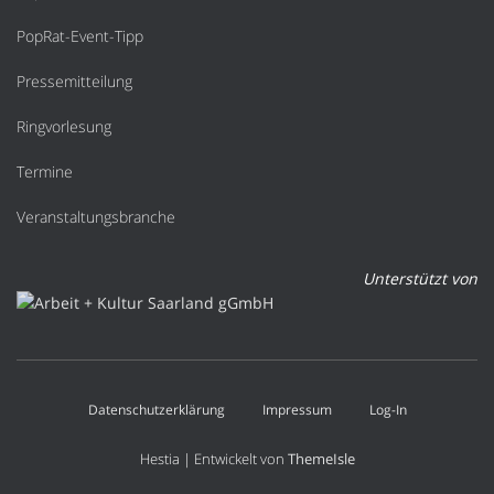
PopRat-Event-Tipp
Pressemitteilung
Ringvorlesung
Termine
Veranstaltungsbranche
Unterstützt von
Datenschutzerklärung
Impressum
Log-In
Hestia | Entwickelt von
ThemeIsle