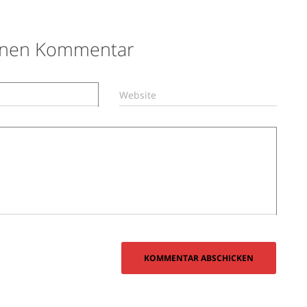
einen Kommentar
Website