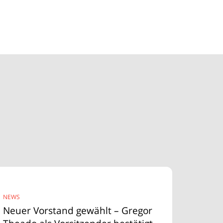
NEWS
Neuer Vorstand gewählt – Gregor