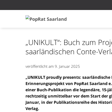
„UNIKULT“: Buch zum Proje
saarländischen Conte-Verl
veröffentlicht am
9. Januar 2025
„UNIKULT proudly presents: saarländische 
Erinnerungsprojekt von PopRat Saarland e.
einer Buch-Publikation die legendäre, 15-j
rechtzeitig unmittelbar vor dem Start der 
Januar, in der Publikationsreihe des Hist
Verlag.