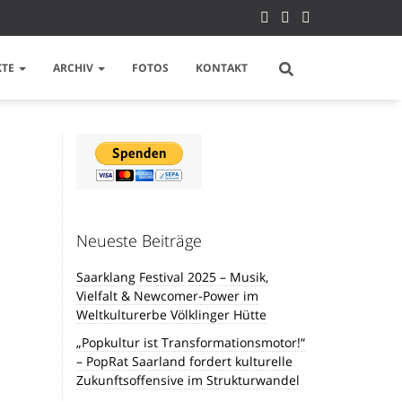
KTE
ARCHIV
FOTOS
KONTAKT
Neueste Beiträge
Saarklang Festival 2025 – Musik,
Vielfalt & Newcomer-Power im
Weltkulturerbe Völklinger Hütte
„Popkultur ist Transformationsmotor!“
– PopRat Saarland fordert kulturelle
Zukunftsoffensive im Strukturwandel