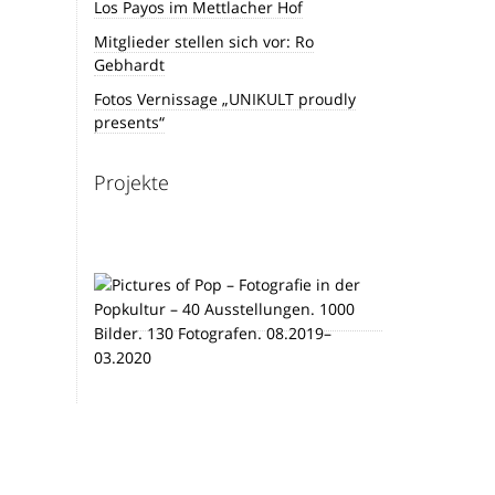
Los Payos im Mettlacher Hof
Mitglieder stellen sich vor: Ro
Gebhardt
Fotos Vernissage „UNIKULT proudly
presents“
Projekte