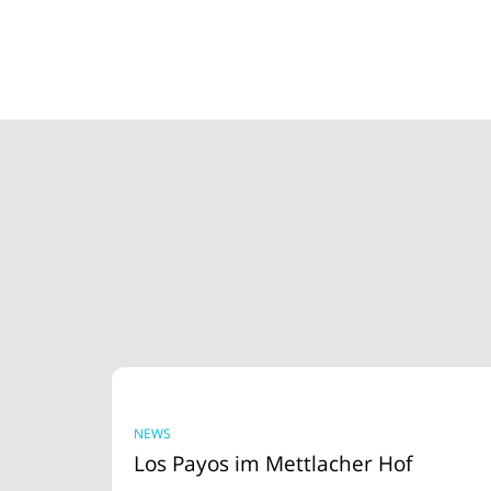
NEWS
Los Payos im Mettlacher Hof