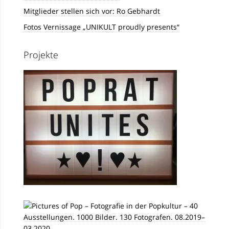
Mitglieder stellen sich vor: Ro Gebhardt
Fotos Vernissage „UNIKULT proudly presents“
Projekte