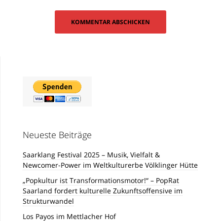
Neueste Beiträge
Saarklang Festival 2025 – Musik, Vielfalt &
Newcomer-Power im Weltkulturerbe Völklinger Hütte
„Popkultur ist Transformationsmotor!“ – PopRat
Saarland fordert kulturelle Zukunftsoffensive im
Strukturwandel
Los Payos im Mettlacher Hof