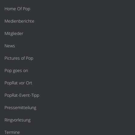
Home Of Pop
Medienberichte
Mitglieder
News
Pictures of Pop
Pop goes on
PopRat vor Ort
PopRat-Event-Tipp
Pressemitteilung
Ringvorlesung
Termine