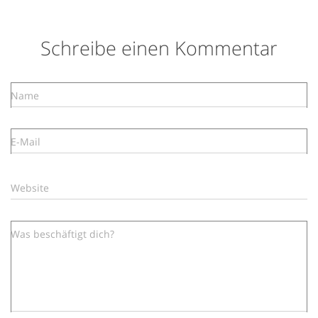
Schreibe einen Kommentar
Name
E-Mail
Website
Was beschäftigt dich?