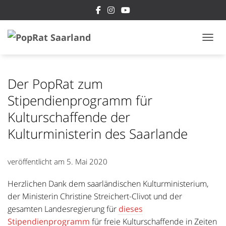
NAVI
Der PopRat zum
Stipendienprogramm für
Kulturschaffende der
Kulturministerin des Saarlande
veröffentlicht am
5. Mai 2020
Herzlichen Dank dem saarländischen Kulturministerium,
der Ministerin Christine Streichert-Clivot und der
gesamten Landesregierung für
dieses
Stipendienprogramm
für freie Kulturschaffende in Zeiten