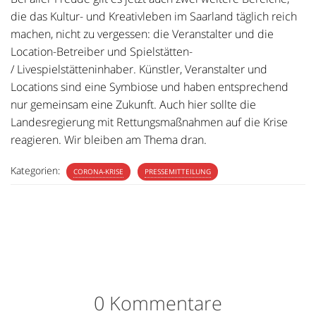
die das Kultur- und Kreativleben im Saarland täglich reich
machen, nicht zu vergessen: die Veranstalter und die
Location-Betreiber und Spielstätten-
/ Livespielstätteninhaber. Künstler, Veranstalter und
Locations sind eine Symbiose und haben entsprechend
nur gemeinsam eine Zukunft. Auch hier sollte die
Landesregierung mit Rettungsmaßnahmen auf die Krise
reagieren. Wir bleiben am Thema dran.
Kategorien:
CORONA-KRISE
PRESSEMITTEILUNG
0 Kommentare