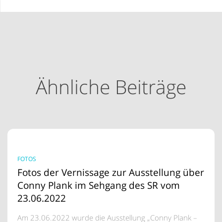
Ähnliche Beiträge
FOTOS
Fotos der Vernissage zur Ausstellung über
Conny Plank im Sehgang des SR vom
23.06.2022
Am 23.06.2022 wurde die Ausstellung „Conny Plank –