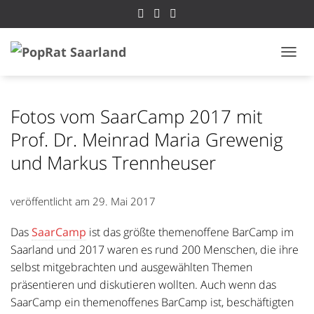
NAVI
Fotos vom SaarCamp 2017 mit
Prof. Dr. Meinrad Maria Grewenig
und Markus Trennheuser
veröffentlicht am
29. Mai 2017
Das
SaarCamp
ist das größte themenoffene BarCamp im
Saarland und 2017 waren es rund 200 Menschen, die ihre
selbst mitgebrachten und ausgewählten Themen
präsentieren und diskutieren wollten. Auch wenn das
SaarCamp ein themenoffenes BarCamp ist, beschäftigten