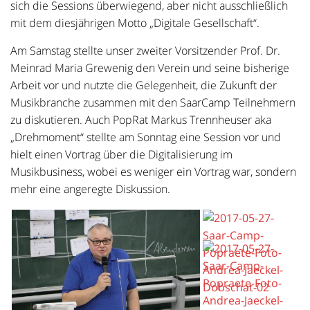
sich die Sessions überwiegend, aber nicht ausschließlich
mit dem diesjährigen Motto „Digitale Gesellschaft“.
Am Samstag stellte unser zweiter Vorsitzender Prof. Dr.
Meinrad Maria Grewenig den Verein und seine bisherige
Arbeit vor und nutzte die Gelegenheit, die Zukunft der
Musikbranche zusammen mit den SaarCamp Teilnehmern
zu diskutieren. Auch PopRat Markus Trennheuser aka
„Drehmoment“ stellte am Sonntag eine Session vor und
hielt einen Vortrag über die Digitalisierung im
Musikbusiness, wobei es weniger ein Vortrag war, sondern
mehr eine angeregte Diskussion.