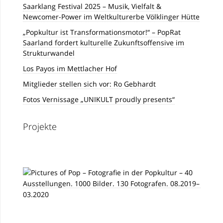
Saarklang Festival 2025 – Musik, Vielfalt &
Newcomer-Power im Weltkulturerbe Völklinger Hütte
„Popkultur ist Transformationsmotor!“ – PopRat
Saarland fordert kulturelle Zukunftsoffensive im
Strukturwandel
Los Payos im Mettlacher Hof
Mitglieder stellen sich vor: Ro Gebhardt
Fotos Vernissage „UNIKULT proudly presents“
Projekte