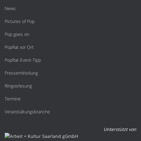
News
Pictures of Pop
Pop goes on
PopRat vor Ort
PopRat-Event-Tipp
Pressemitteilung
Ringvorlesung
Termine
Veranstaltungsbranche
Unterstützt von