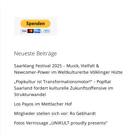
Neueste Beiträge
Saarklang Festival 2025 – Musik, Vielfalt &
Newcomer-Power im Weltkulturerbe Völklinger Hütte
„Popkultur ist Transformationsmotor!“ – PopRat
Saarland fordert kulturelle Zukunftsoffensive im
Strukturwandel
Los Payos im Mettlacher Hof
Mitglieder stellen sich vor: Ro Gebhardt
Fotos Vernissage „UNIKULT proudly presents“