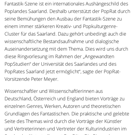
Fantastik-Szene ist ein internationales Aushängeschild des
Poplandes Saarland. Deshalb unterstützt der PopRat durch
seine Bemühungen den Ausbau der Fantastik-Szene zu
einem immer stärkeren Kreativ- und Popkulturgenre-
Cluster für das Saarland. Dazu gehört unbedingt auch die
wissenschaftliche Bestandsaufnahme und dialogische
Auseinandersetzung mit dem Thema. Dies wird uns durch
diese Ringvorlesung im Rahmen der „Angewandten
PopStudien“ der Universität des Saarlandes und des
PopRates Saarland jetzt ermöglicht“, sagte der PopRat-
Vorsitzende Peter Meyer.
Wissenschaftler und Wissenschaftlerinnen aus
Deutschland, Österreich und England bieten Vorträge zu
einzelnen Genres, Werken, Autoren und theoretischen
Grundlagen des Fantastischen. Die praktische und gelebte
Seite des Themas wird durch die Vorträge der Künstler
und Vertreterinnen und Vertreter der Kulturindustrien im