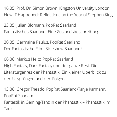
16.05. Prof. Dr. Simon Brown, Kingston University London
How IT Happened: Reflections on the Year of Stephen King
23.05. Julian Blomann, PopRat Saarland
Fantastisches Saarland: Eine Zustandsbeschreibung
30.05. Germaine Paulus, PopRat Saarland
Der Fantastische Film: Sideshow Saarland?
06.06. Markus Heitz, PopRat Saarland
High Fantasy, Dark Fantasy und der ganze Rest. Die
Literaturgenres der Phantastik. Ein kleiner Überblick zu
den Ursprüngen und den Folgen.
13.06. Gregor Theado, PopRat Saarland/Tanja Karmann,
PopRat Saarland
Fantastik in Gaming/Tanz in der Phantastik – Phantastik im
Tanz