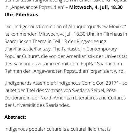
in „Angewandte Popstudien“ –
Mittwoch, 4. Juli, 18.30
Uhr, Filmhaus
Die „Indigenous Comic Con of Albuquerque/New Mexiko“
ist kommenden Mittwoch, 4. Juli, 18.30 Uhr, im Filmhaus in
Saarbrücken Thema in Teil 13 der Ringvorlesung
„Fan/Fantastic/Fantasy: The Fantastic in Contemporary
Popular Culture“, die von der Amerikanistik der Universität
des Saarlandes zusammen mit dem PopRat Saarland im
Rahmen der „Angewandten Popstudien“ organisiert wird.
„Indigenerds Assemble“: Indigenous Comic Con 2017” – so
lautet der Titel des Vortrags von Svetlana Seibel, Post-
Doktorandin der North American Literatures and Cultures
der Universität des Saarlandes.
Abstract:
Indigenous popular culture is a cultural field that is