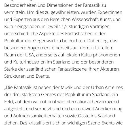
Besonderheiten und Dimensionen der Fantastik zu
vermitteln. Um dies zu gewährleisten, wurden Expertinnen
und Experten aus den Bereichen Wissenschaft, Kunst, und
Kultur eingeladen, in jeweils 1,5-stündigen Vorträgen
unterschiedliche Aspekte des Fantastischen in der
Popkultur der Gegenwart zu beleuchten. Dabei liegt das
besondere Augenmerk einerseits auf dem kulturellen
Raum der USA, anderseits auf lokalen Kulturphänomenen
und Kulturindustrien im Saarland und der besonderen
Stärke der saarländischen Fantastikszene, ihren Akteuren,
Strukturen und Events.
„Die Fantastik ist neben der Musik und der Urban Art eines
der drei stärksten Genres der Popkultur im Saarland, ein
Feld, auf dem wir national wie international hervorragend
aufgestellt und vernetzt sind und europaweit Anerkennung
und Aufmerksamkeit erhalten sowie Gäste ins Saarland
ziehen. Das kristallisiert sich an wichtigen Szene-Events wie