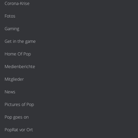
Corona-Krise
Fotos
Gaming
Get in the game
Home Of Pop
Medienberichte
Mitglieder
News
Pictures of Pop
Pop goes on
PopRat vor Ort