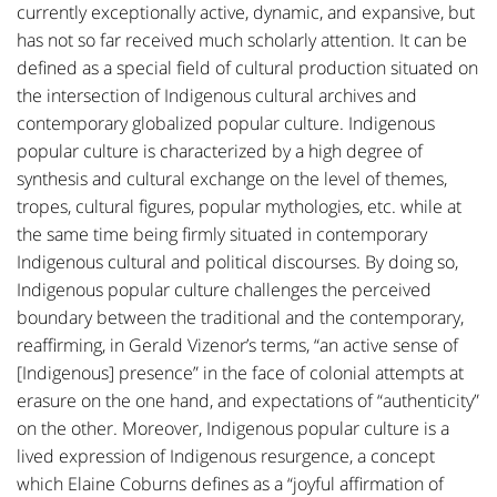
currently exceptionally active, dynamic, and expansive, but
has not so far received much scholarly attention. It can be
defined as a special field of cultural production situated on
the intersection of Indigenous cultural archives and
contemporary globalized popular culture. Indigenous
popular culture is characterized by a high degree of
synthesis and cultural exchange on the level of themes,
tropes, cultural figures, popular mythologies, etc. while at
the same time being firmly situated in contemporary
Indigenous cultural and political discourses. By doing so,
Indigenous popular culture challenges the perceived
boundary between the traditional and the contemporary,
reaffirming, in Gerald Vizenor’s terms, “an active sense of
[Indigenous] presence” in the face of colonial attempts at
erasure on the one hand, and expectations of “authenticity”
on the other. Moreover, Indigenous popular culture is a
lived expression of Indigenous resurgence, a concept
which Elaine Coburns defines as a “joyful affirmation of