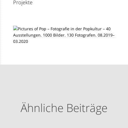
Projekte
Ähnliche Beiträge