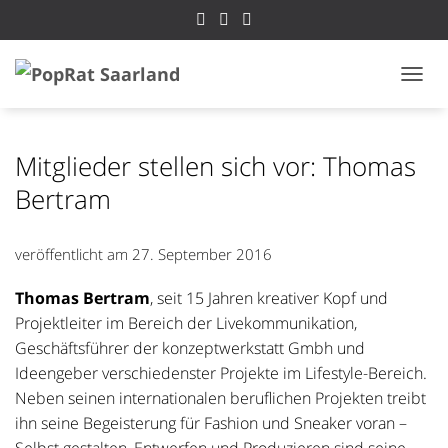
NAVI
Mitglieder stellen sich vor: Thomas
Bertram
veröffentlicht am
27. September 2016
Thomas Bertram
, seit 15 Jahren kreativer Kopf und
Projektleiter im Bereich der Livekommunikation,
Geschäftsführer der konzeptwerkstatt Gmbh und
Ideengeber verschiedenster Projekte im Lifestyle-Bereich.
Neben seinen internationalen beruflichen Projekten treibt
ihn seine Begeisterung für Fashion und Sneaker voran –