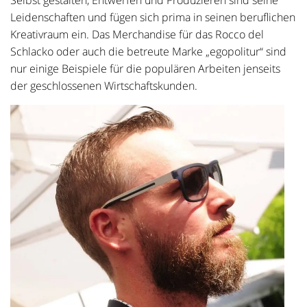
Selbst gestalten, Entwerfen und Produzieren sind seine
Leidenschaften und fügen sich prima in seinen beruflichen
Kreativraum ein. Das Merchandise für das Rocco del
Schlacko oder auch die betreute Marke „egopolitur“ sind
nur einige Beispiele für die populären Arbeiten jenseits
der geschlossenen Wirtschaftskunden.