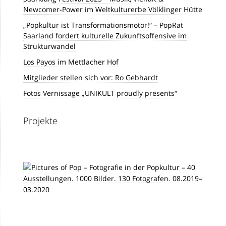
Newcomer-Power im Weltkulturerbe Völklinger Hütte
„Popkultur ist Transformationsmotor!“ – PopRat
Saarland fordert kulturelle Zukunftsoffensive im
Strukturwandel
Los Payos im Mettlacher Hof
Mitglieder stellen sich vor: Ro Gebhardt
Fotos Vernissage „UNIKULT proudly presents“
Projekte