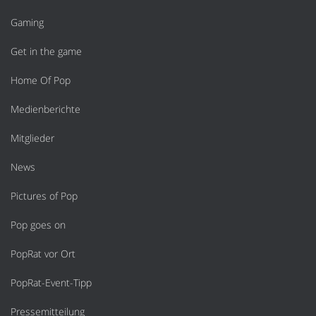
Gaming
Get in the game
Home Of Pop
Medienberichte
Mitglieder
News
Pictures of Pop
Pop goes on
PopRat vor Ort
PopRat-Event-Tipp
Pressemitteilung