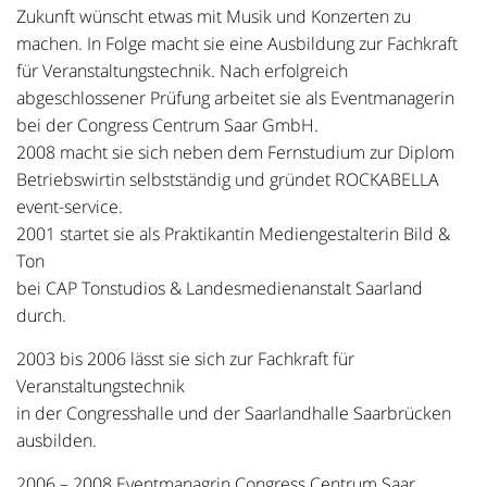
Zukunft wünscht etwas mit Musik und Konzerten zu
machen. In Folge macht sie eine Ausbildung zur Fachkraft
für Veranstaltungstechnik. Nach erfolgreich
abgeschlossener Prüfung arbeitet sie als Eventmanagerin
bei der Congress Centrum Saar GmbH.
2008 macht sie sich neben dem Fernstudium zur Diplom
Betriebswirtin selbstständig und gründet ROCKABELLA
event-service.
2001 startet sie als Praktikantin Mediengestalterin Bild &
Ton
bei CAP Tonstudios & Landesmedienanstalt Saarland
durch.
2003 bis 2006 lässt sie sich zur Fachkraft für
Veranstaltungstechnik
in der Congresshalle und der Saarlandhalle Saarbrücken
ausbilden.
2006 – 2008 Eventmanagrin Congress Centrum Saar