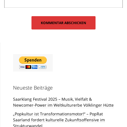
Neueste Beiträge
Saarklang Festival 2025 – Musik, Vielfalt &
Newcomer-Power im Weltkulturerbe Völklinger Hütte
„Popkultur ist Transformationsmotor!“ – PopRat
Saarland fordert kulturelle Zukunftsoffensive im
Strukturwandel