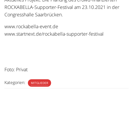
ROCKABELLA-Supporter-Festival am 23.10.2021 in der
Congresshalle Saarbrücken.
www.rockabella-event.de
www.startnext.de/rockabella-supporter-festival
Foto: Privat
Kategorien:
MITGLIEDER