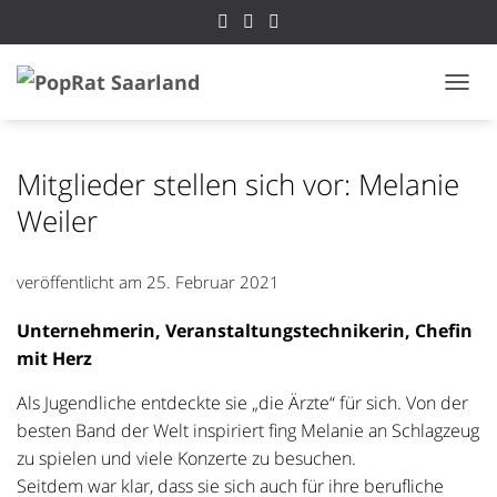
NAVI
Mitglieder stellen sich vor: Melanie
Weiler
veröffentlicht am
25. Februar 2021
Unternehmerin, Veranstaltungstechnikerin, Chefin
mit Herz
Als Jugendliche entdeckte sie „die Ärzte“ für sich. Von der
besten Band der Welt inspiriert fing Melanie an Schlagzeug
zu spielen und viele Konzerte zu besuchen.
Seitdem war klar, dass sie sich auch für ihre berufliche