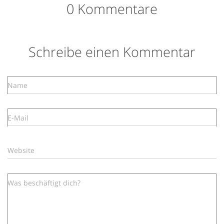
0 Kommentare
Schreibe einen Kommentar
Name
E-Mail
Website
Was beschäftigt dich?