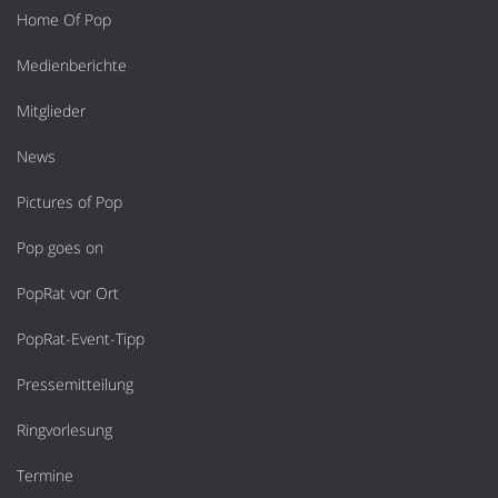
Home Of Pop
Medienberichte
Mitglieder
News
Pictures of Pop
Pop goes on
PopRat vor Ort
PopRat-Event-Tipp
Pressemitteilung
Ringvorlesung
Termine