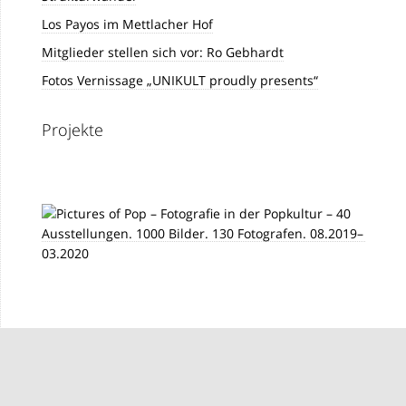
Los Payos im Mettlacher Hof
Mitglieder stellen sich vor: Ro Gebhardt
Fotos Vernissage „UNIKULT proudly presents“
Projekte