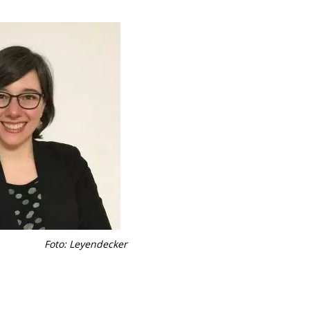
Foto: Leyendecker