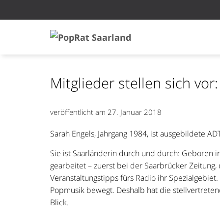
Mitglieder stellen sich vor
veröffentlicht am
27. Januar 2018
Sarah Engels, Jahrgang 1984, ist ausgebildete ADT
Sie ist Saarländerin durch und durch: Geboren in
gearbeitet – zuerst bei der Saarbrücker Zeitung,
Veranstaltungstipps fürs Radio ihr Spezialgebiet.
Popmusik bewegt. Deshalb hat die stellvertrete
Blick.