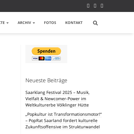
KTE
ARCHIV
FOTOS
KONTAKT
Neueste Beiträge
Saarklang Festival 2025 – Musik,
Vielfalt & Newcomer-Power im
Weltkulturerbe Völklinger Hütte
„Popkultur ist Transformationsmotor!“
– PopRat Saarland fordert kulturelle
Zukunftsoffensive im Strukturwandel