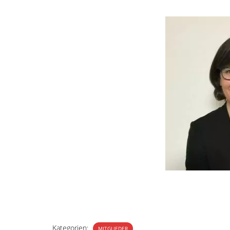
Kategorien:
MITGLIEDER