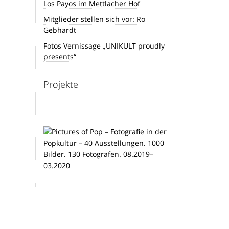
Los Payos im Mettlacher Hof
Mitglieder stellen sich vor: Ro
Gebhardt
Fotos Vernissage „UNIKULT proudly
presents“
Projekte