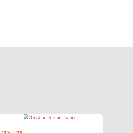
MITGLIEDER