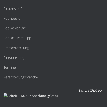
Pictures of Pop
Pop goes on
PopRat vor Ort
PopRat-Event-Tipp
Pressemitteilung
Ringvorlesung
Termine
Veranstaltungsbranche
Unterstützt von