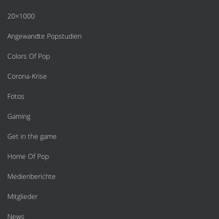
20×1000
Angewandte Popstudien
Colors Of Pop
Corona-Krise
Fotos
Gaming
Get in the game
Home Of Pop
Medienberichte
Mitglieder
News