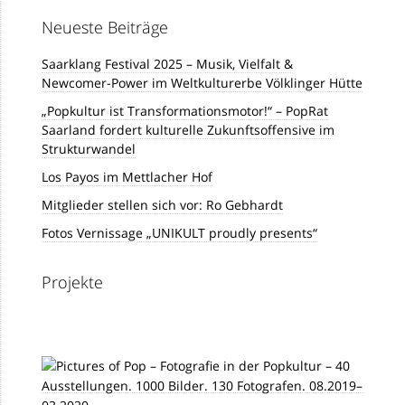
Neueste Beiträge
Saarklang Festival 2025 – Musik, Vielfalt &
Newcomer-Power im Weltkulturerbe Völklinger Hütte
„Popkultur ist Transformationsmotor!“ – PopRat
Saarland fordert kulturelle Zukunftsoffensive im
Strukturwandel
Los Payos im Mettlacher Hof
Mitglieder stellen sich vor: Ro Gebhardt
Fotos Vernissage „UNIKULT proudly presents“
Projekte