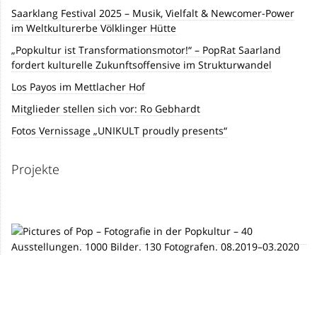
Saarklang Festival 2025 – Musik, Vielfalt & Newcomer-Power
im Weltkulturerbe Völklinger Hütte
„Popkultur ist Transformationsmotor!“ – PopRat Saarland
fordert kulturelle Zukunftsoffensive im Strukturwandel
Los Payos im Mettlacher Hof
Mitglieder stellen sich vor: Ro Gebhardt
Fotos Vernissage „UNIKULT proudly presents“
Projekte