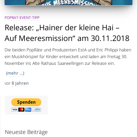
POPRAT-EVENT-TIPP
Release: „Hainer der kleine Hai –
Auf Meeresmission“ am 30.11.2018
Die beiden PopRäte und Produzenten EstA und Eric Philippi haben
ein Musikhörspiel für Kinder entwickelt und laden am Freitag 30.
November ins Alte Rathaus Saarwellingen zur Release ein.
(mehr …)
vor
8 Jahren
Neueste Beiträge