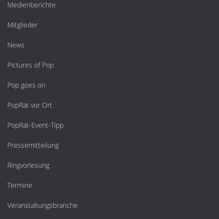
Medienberichte
Mitglieder
News
Pictures of Pop
Pop goes on
PopRat vor Ort
PopRat-Event-Tipp
Pressemitteilung
Ringvorlesung
Termine
Veranstaltungsbranche