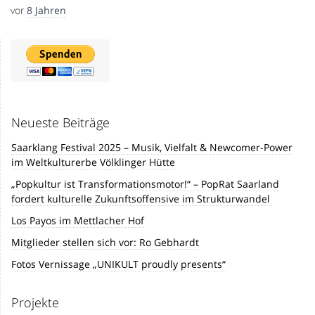
vor
8 Jahren
Neueste Beiträge
Saarklang Festival 2025 – Musik, Vielfalt & Newcomer-Power
im Weltkulturerbe Völklinger Hütte
„Popkultur ist Transformationsmotor!“ – PopRat Saarland
fordert kulturelle Zukunftsoffensive im Strukturwandel
Los Payos im Mettlacher Hof
Mitglieder stellen sich vor: Ro Gebhardt
Fotos Vernissage „UNIKULT proudly presents“
Projekte