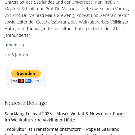
Universität des Saarlandes und der Universität Trier, Prof. Dr.
Manfred Schmitt und Prof. Dr. Michael Jäckel, sowie einem Vortrag
von Prof. Dr. Meinrad Maria Grewenig, PopRat und Generaldirektor
sowie Leiter der Geschäftsführung des Weltkulturerbes Völklinger
Hütte, zum Thema: „Industriekultur – Kulturplattform des 21.
Jahrhunderts“.
(mehr …)
vor
8 Jahren
Neueste Beiträge
Saarklang Festival 2025 – Musik, Vielfalt & Newcomer-Power
im Weltkulturerbe Völklinger Hütte
„Popkultur ist Transformationsmotor!“ – PopRat Saarland