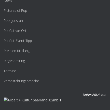
News
Pictures of Pop
Pop goes on
PopRat vor Ort
PopRat-Event-Tipp
Pressemitteilung
Ringvorlesung
Termine
Veranstaltungsbranche
Unterstützt von