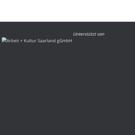
Unterstützt von