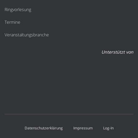
Ringvorlesung
Termine
Veranstaltungsbranche
Unterstützt von
Datenschutzerklärung
Impressum
Log-In