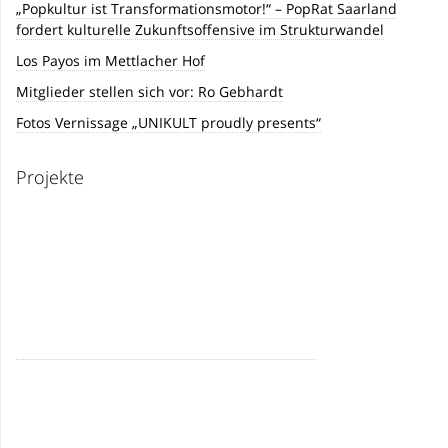
„Popkultur ist Transformationsmotor!“ – PopRat Saarland
fordert kulturelle Zukunftsoffensive im Strukturwandel
Los Payos im Mettlacher Hof
Mitglieder stellen sich vor: Ro Gebhardt
Fotos Vernissage „UNIKULT proudly presents“
Projekte