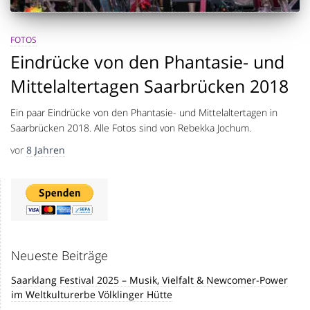
FOTOS
Eindrücke von den Phantasie- und
Mittelaltertagen Saarbrücken 2018
Ein paar Eindrücke von den Phantasie- und Mittelaltertagen in
Saarbrücken 2018. Alle Fotos sind von Rebekka Jochum.
vor
8 Jahren
Neueste Beiträge
Saarklang Festival 2025 – Musik, Vielfalt & Newcomer-Power
im Weltkulturerbe Völklinger Hütte