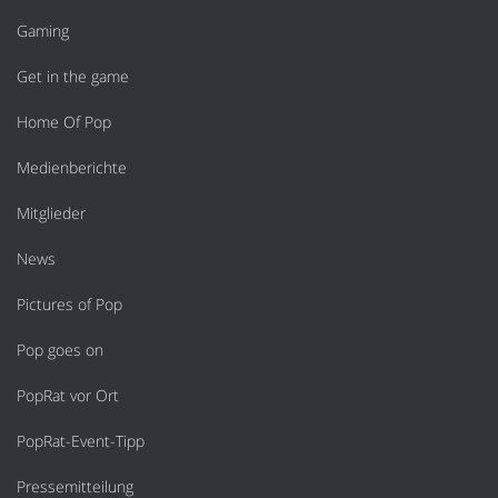
Gaming
Get in the game
Home Of Pop
Medienberichte
Mitglieder
News
Pictures of Pop
Pop goes on
PopRat vor Ort
PopRat-Event-Tipp
Pressemitteilung