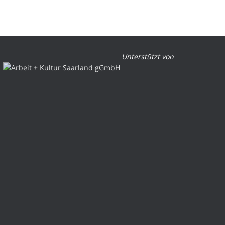
Unterstützt von