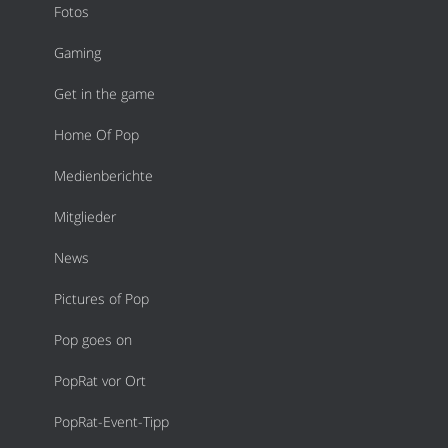
Fotos
Gaming
Get in the game
Home Of Pop
Medienberichte
Mitglieder
News
Pictures of Pop
Pop goes on
PopRat vor Ort
PopRat-Event-Tipp