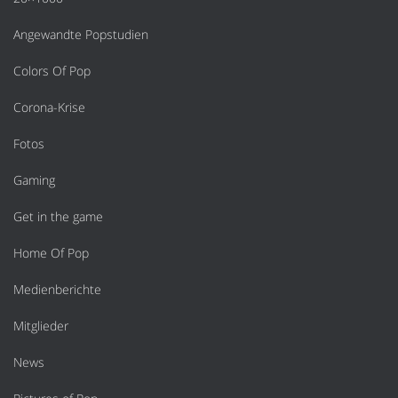
Angewandte Popstudien
Colors Of Pop
Corona-Krise
Fotos
Gaming
Get in the game
Home Of Pop
Medienberichte
Mitglieder
News