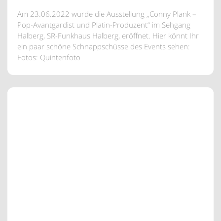
Am 23.06.2022 wurde die Ausstellung „Conny Plank –
Pop-Avantgardist und Platin-Produzent“ im Sehgang
Halberg, SR-Funkhaus Halberg, eröffnet. Hier könnt Ihr
ein paar schöne Schnappschüsse des Events sehen:
Fotos: Quintenfoto