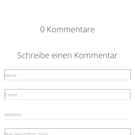
0 Kommentare
Schreibe einen Kommentar
Name
E-Mail
Website
Was beschäftigt dich?