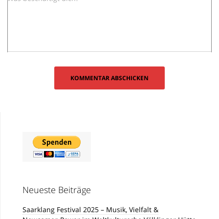
Neueste Beiträge
Saarklang Festival 2025 – Musik, Vielfalt &