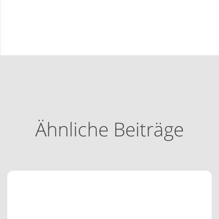
Ähnliche Beiträge