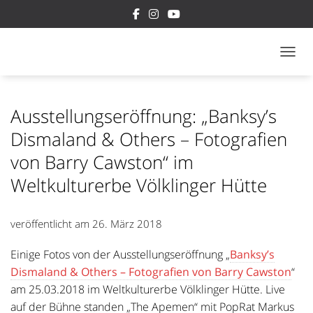
NAVI
Ausstellungseröffnung: „Banksy’s
Dismaland & Others – Fotografien
von Barry Cawston“ im
Weltkulturerbe Völklinger Hütte
veröffentlicht am
26. März 2018
Einige Fotos von der Ausstellungseröffnung „
Banksy’s
Dismaland & Others – Fotografien von Barry Cawston
“
am 25.03.2018 im Weltkulturerbe Völklinger Hütte. Live
auf der Bühne standen „The Apemen“ mit PopRat Markus