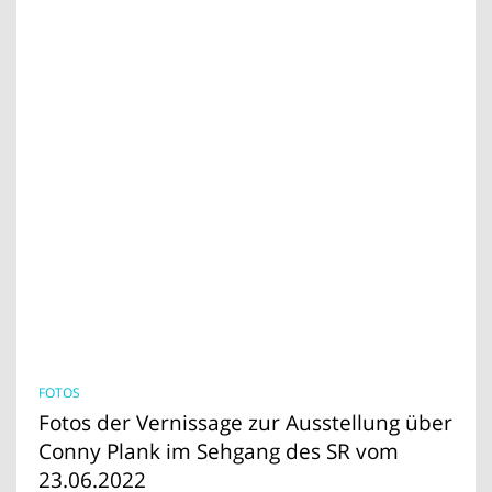
FOTOS
Fotos der Vernissage zur Ausstellung über
Conny Plank im Sehgang des SR vom
23.06.2022