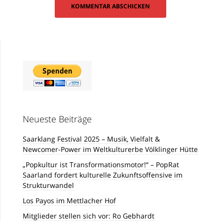
Neueste Beiträge
Saarklang Festival 2025 – Musik, Vielfalt &
Newcomer-Power im Weltkulturerbe Völklinger Hütte
„Popkultur ist Transformationsmotor!“ – PopRat
Saarland fordert kulturelle Zukunftsoffensive im
Strukturwandel
Los Payos im Mettlacher Hof
Mitglieder stellen sich vor: Ro Gebhardt