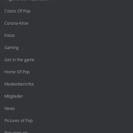
Colors Of Pop
Corona-Krise
Fotos
Gaming
Get in the game
Home Of Pop
Medienberichte
Mitglieder
News
Pictures of Pop
Pop goes on