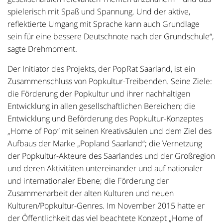
spielerisch mit Spaß und Spannung. Und der aktive,
reflektierte Umgang mit Sprache kann auch Grundlage
sein für eine bessere Deutschnote nach der Grundschule“,
sagte Drehmoment.
Der Initiator des Projekts, der PopRat Saarland, ist ein
Zusammenschluss von Popkultur-Treibenden. Seine Ziele:
die Förderung der Popkultur und ihrer nachhaltigen
Entwicklung in allen gesellschaftlichen Bereichen; die
Entwicklung und Beförderung des Popkultur-Konzeptes
„Home of Pop“ mit seinen Kreativsäulen und dem Ziel des
Aufbaus der Marke „Popland Saarland“; die Vernetzung
der Popkultur-Akteure des Saarlandes und der Großregion
und deren Aktivitäten untereinander und auf nationaler
und internationaler Ebene; die Förderung der
Zusammenarbeit der alten Kulturen und neuen
Kulturen/Popkultur-Genres. Im November 2015 hatte er
der Öffentlichkeit das viel beachtete Konzept „Home of