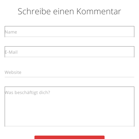
Schreibe einen Kommentar
Name
E-Mail
Website
Was beschäftigt dich?