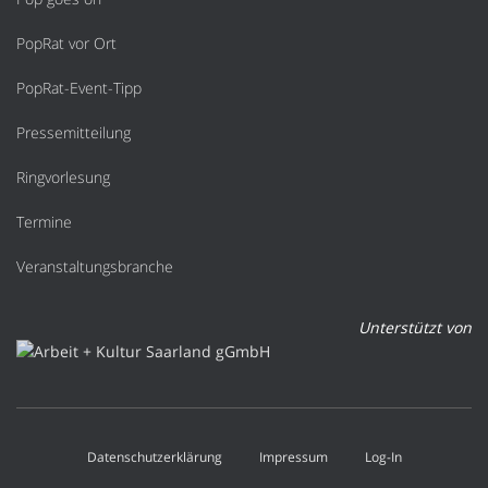
PopRat vor Ort
PopRat-Event-Tipp
Pressemitteilung
Ringvorlesung
Termine
Veranstaltungsbranche
Unterstützt von
Datenschutzerklärung
Impressum
Log-In