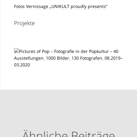
Fotos Vernissage „UNIKULT proudly presents“
Projekte
Ähnliche Beiträge