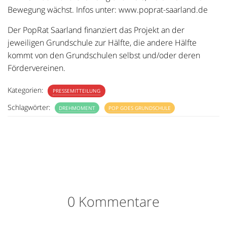
Bewegung wächst. Infos unter: www.poprat-saarland.de
Der PopRat Saarland finanziert das Projekt an der
jeweiligen Grundschule zur Hälfte, die andere Hälfte
kommt von den Grundschulen selbst und/oder deren
Fördervereinen.
Kategorien:
PRESSEMITTEILUNG
Schlagwörter:
DREHMOMENT
POP GOES GRUNDSCHULE
0 Kommentare