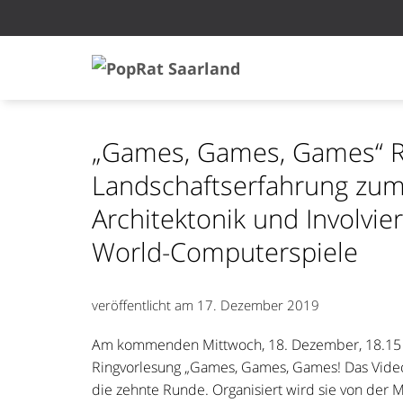
„Games, Games, Games“ R
Landschaftserfahrung zum
Architektonik und Involvi
World-Computerspiele
veröffentlicht am
17. Dezember 2019
Am kommenden Mittwoch, 18. Dezember, 18.15 U
Ringvorlesung „Games, Games, Games! Das Vide
die zehnte Runde. Organisiert wird sie von der 