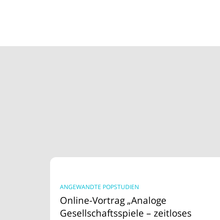
ANGEWANDTE POPSTUDIEN
Online-Vortrag „Analoge
Gesellschaftsspiele – zeitloses