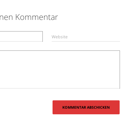
einen Kommentar
Website