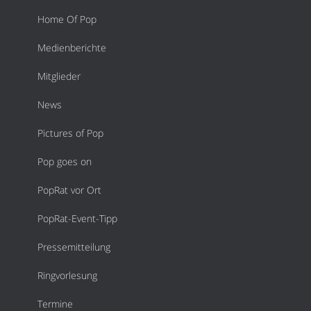
Home Of Pop
Medienberichte
Mitglieder
News
Pictures of Pop
Pop goes on
PopRat vor Ort
PopRat-Event-Tipp
Pressemitteilung
Ringvorlesung
Termine