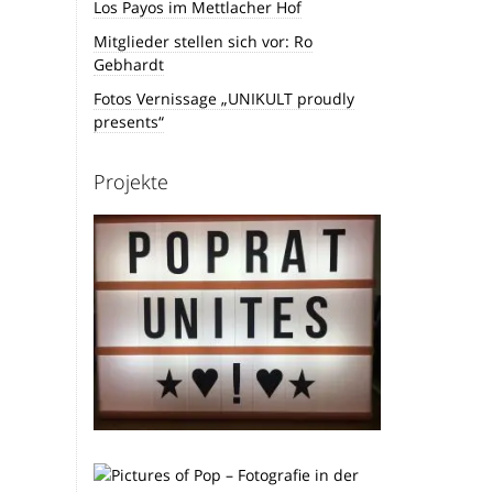
Los Payos im Mettlacher Hof
Mitglieder stellen sich vor: Ro
Gebhardt
Fotos Vernissage „UNIKULT proudly
presents“
Projekte