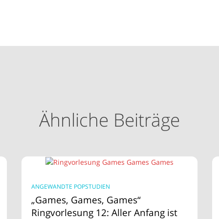
Ähnliche Beiträge
ANGEWANDTE POPSTUDIEN
„Games, Games, Games“
Ringvorlesung 12: Aller Anfang ist