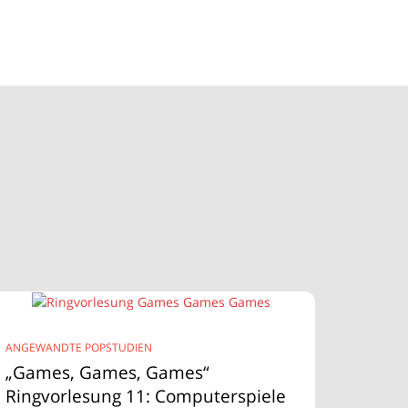
ANGEWANDTE POPSTUDIEN
„Games, Games, Games“
Ringvorlesung 11: Computerspiele