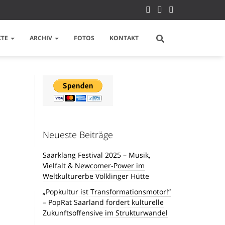
KTE
ARCHIV
FOTOS
KONTAKT
Neueste Beiträge
Saarklang Festival 2025 – Musik,
Vielfalt & Newcomer-Power im
Weltkulturerbe Völklinger Hütte
„Popkultur ist Transformationsmotor!“
– PopRat Saarland fordert kulturelle
Zukunftsoffensive im Strukturwandel