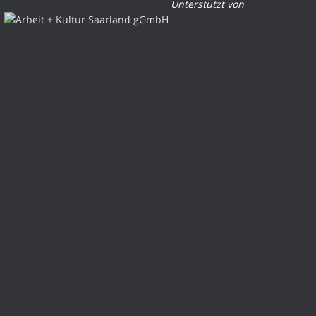
Unterstützt von