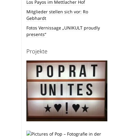
Los Payos im Mettlacher Hof
Mitglieder stellen sich vor: Ro
Gebhardt
Fotos Vernissage „UNIKULT proudly
presents“
Projekte