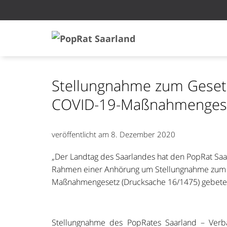
Stellungnahme zum Gesetz
COVID-19-Maßnahmenges
veröffentlicht am
8. Dezember 2020
„Der Landtag des Saarlandes hat den PopRat Saar
Rahmen einer Anhörung um Stellungnahme zum 
Maßnahmengesetz (Drucksache 16/1475) gebeten
Stellungnahme des PopRates Saarland – Verb