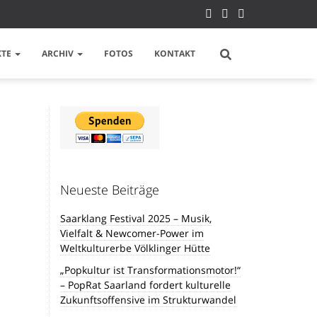
KTE
ARCHIV
FOTOS
KONTAKT
Neueste Beiträge
Saarklang Festival 2025 – Musik,
Vielfalt & Newcomer-Power im
Weltkulturerbe Völklinger Hütte
„Popkultur ist Transformationsmotor!“
– PopRat Saarland fordert kulturelle
Zukunftsoffensive im Strukturwandel