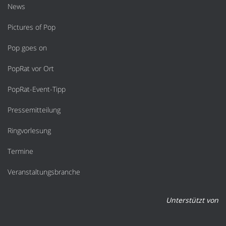
News
Pictures of Pop
Pop goes on
PopRat vor Ort
PopRat-Event-Tipp
Pressemitteilung
Ringvorlesung
Termine
Veranstaltungsbranche
Unterstützt von