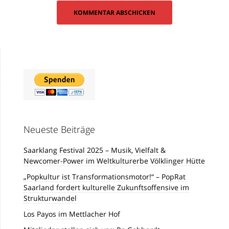
Neueste Beiträge
Saarklang Festival 2025 – Musik, Vielfalt &
Newcomer-Power im Weltkulturerbe Völklinger Hütte
„Popkultur ist Transformationsmotor!“ – PopRat
Saarland fordert kulturelle Zukunftsoffensive im
Strukturwandel
Los Payos im Mettlacher Hof