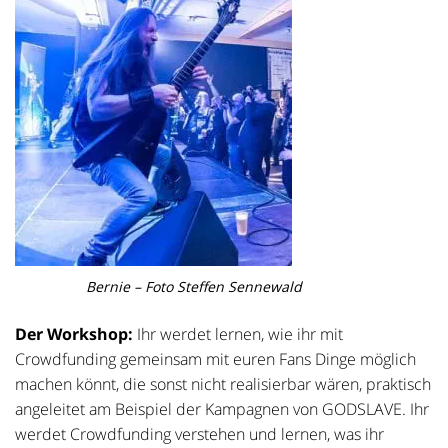
Bernie – Foto Steffen Sennewald
Der Workshop:
Ihr werdet lernen, wie ihr mit
Crowdfunding gemeinsam mit euren Fans Dinge möglich
machen könnt, die sonst nicht realisierbar wären, praktisch
angeleitet am Beispiel der Kampagnen von GODSLAVE. Ihr
werdet Crowdfunding verstehen und lernen, was ihr