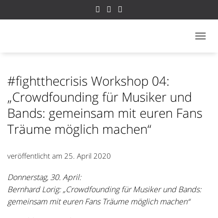
NAVI
#fightthecrisis Workshop 04:
„Crowdfounding für Musiker und
Bands: gemeinsam mit euren Fans
Träume möglich machen“
veröffentlicht am
25. April 2020
Donnerstag, 30. April:
Bernhard Lorig: „Crowdfounding für Musiker und Bands:
gemeinsam mit euren Fans Träume möglich machen“