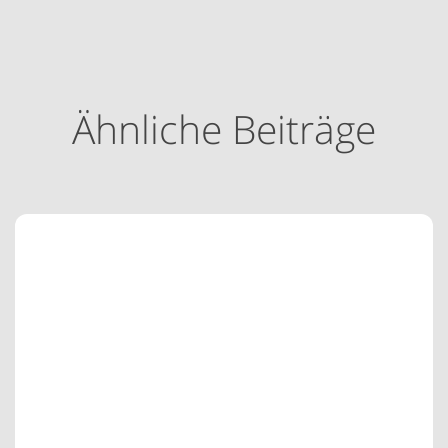
Ähnliche Beiträge