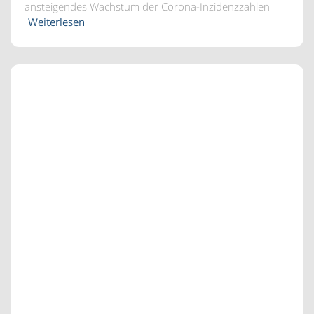
ansteigendes Wachstum der Corona-Inzidenzzahlen
Weiterlesen