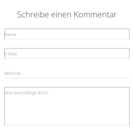
Schreibe einen Kommentar
Name
E-Mail
Website
Was beschäftigt dich?