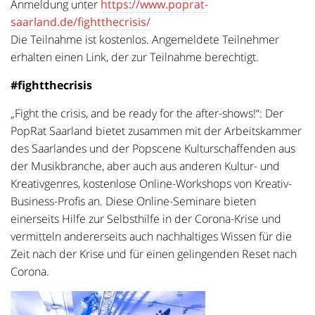
Anmeldung unter
https://www.poprat-
saarland.de/fightthecrisis/
Die Teilnahme ist kostenlos. Angemeldete Teilnehmer
erhalten einen Link, der zur Teilnahme berechtigt.
#fightthecrisis
„Fight the crisis, and be ready for the after-shows!“: Der
PopRat Saarland bietet zusammen mit der Arbeitskammer
des Saarlandes und der Popscene Kulturschaffenden aus
der Musikbranche, aber auch aus anderen Kultur- und
Kreativgenres, kostenlose Online-Workshops von Kreativ-
Business-Profis an. Diese Online-Seminare bieten
einerseits Hilfe zur Selbsthilfe in der Corona-Krise und
vermitteln andererseits auch nachhaltiges Wissen für die
Zeit nach der Krise und für einen gelingenden Reset nach
Corona.