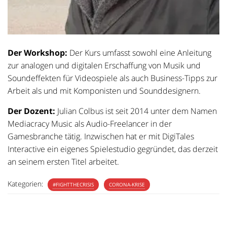
Der Workshop:
Der Kurs umfasst sowohl eine Anleitung
zur analogen und digitalen Erschaffung von Musik und
Soundeffekten für Videospiele als auch Business-Tipps zur
Arbeit als und mit Komponisten und Sounddesignern.
Der Dozent:
Julian Colbus ist seit 2014 unter dem Namen
Mediacracy Music als Audio-Freelancer in der
Gamesbranche tätig. Inzwischen hat er mit DigiTales
Interactive ein eigenes Spielestudio gegründet, das derzeit
an seinem ersten Titel arbeitet.
Kategorien:
#FIGHTTHECRISIS
CORONA-KRISE