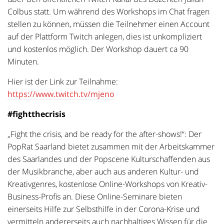
Colbus statt. Um während des Workshops im Chat fragen
stellen zu können, müssen die Teilnehmer einen Account
auf der Plattform Twitch anlegen, dies ist unkompliziert
und kostenlos möglich. Der Workshop dauert ca 90
Minuten.
Hier ist der Link zur Teilnahme:
https://www.twitch.tv/mjeno
#fightthecrisis
„Fight the crisis, and be ready for the after-shows!“: Der
PopRat Saarland bietet zusammen mit der Arbeitskammer
des Saarlandes und der Popscene Kulturschaffenden aus
der Musikbranche, aber auch aus anderen Kultur- und
Kreativgenres, kostenlose Online-Workshops von Kreativ-
Business-Profis an. Diese Online-Seminare bieten
einerseits Hilfe zur Selbsthilfe in der Corona-Krise und
vermitteln andererseits auch nachhaltiges Wissen für die