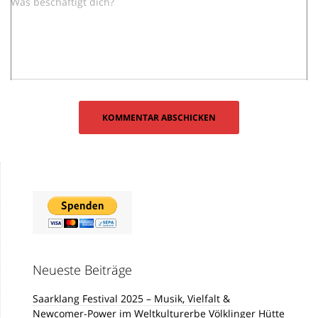
Was beschäftigt dich?
Neueste Beiträge
Saarklang Festival 2025 – Musik, Vielfalt &
Newcomer-Power im Weltkulturerbe Völklinger Hütte