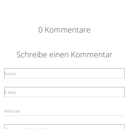
0 Kommentare
Schreibe einen Kommentar
Name
E-Mail
Website