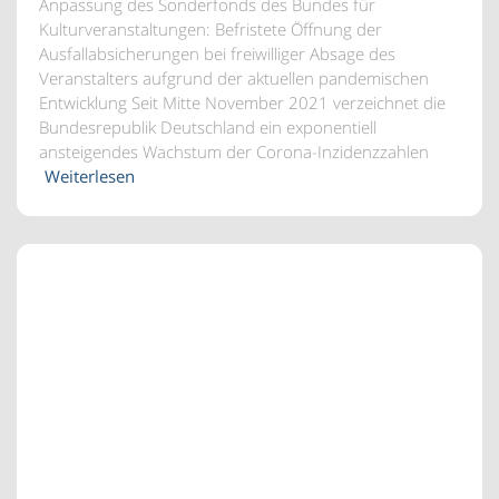
Anpassung des Sonderfonds des Bundes für
Kulturveranstaltungen: Befristete Öffnung der
Ausfallabsicherungen bei freiwilliger Absage des
Veranstalters aufgrund der aktuellen pandemischen
Entwicklung Seit Mitte November 2021 verzeichnet die
Bundesrepublik Deutschland ein exponentiell
ansteigendes Wachstum der Corona-Inzidenzzahlen
Weiterlesen