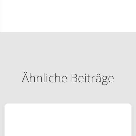
Ähnliche Beiträge