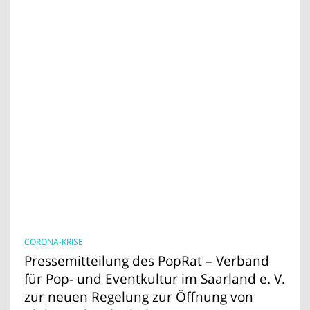
CORONA-KRISE
Pressemitteilung des PopRat – Verband
für Pop- und Eventkultur im Saarland e. V.
zur neuen Regelung zur Öffnung von