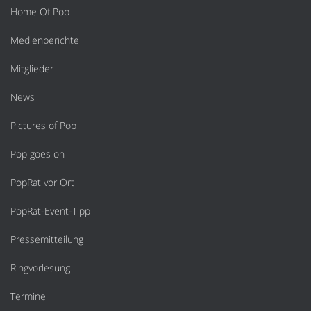
Home Of Pop
Medienberichte
Mitglieder
News
Pictures of Pop
Pop goes on
PopRat vor Ort
PopRat-Event-Tipp
Pressemitteilung
Ringvorlesung
Termine