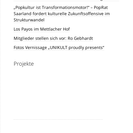
„Popkultur ist Transformationsmotor!“ – PopRat
Saarland fordert kulturelle Zukunftsoffensive im
Strukturwandel
Los Payos im Mettlacher Hof
Mitglieder stellen sich vor: Ro Gebhardt
Fotos Vernissage „UNIKULT proudly presents“
Projekte