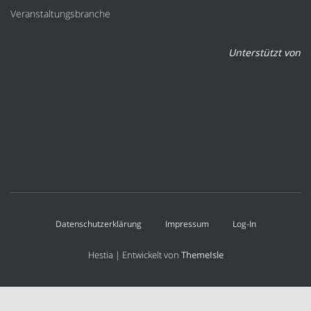
Veranstaltungsbranche
Unterstützt von
Datenschutzerklärung
Impressum
Log-In
Hestia | Entwickelt von
ThemeIsle