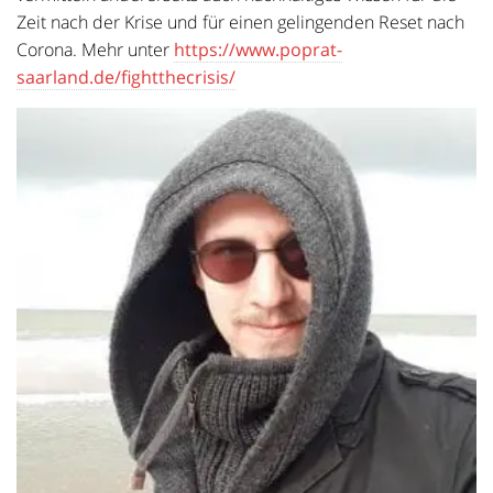
Zeit nach der Krise und für einen gelingenden Reset nach
Corona. Mehr unter
https://www.poprat-
saarland.de/fightthecrisis/